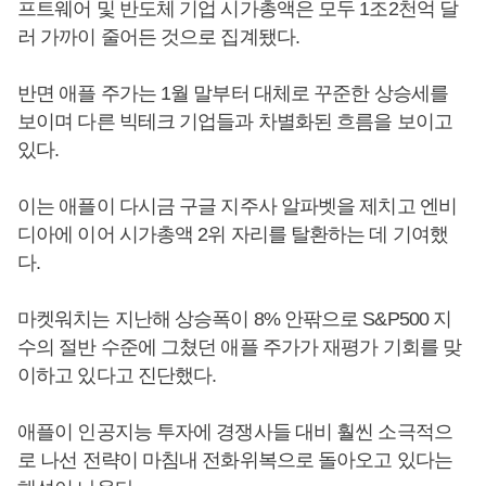
프트웨어 및 반도체 기업 시가총액은 모두 1조2천억 달
러 가까이 줄어든 것으로 집계됐다.
반면 애플 주가는 1월 말부터 대체로 꾸준한 상승세를
보이며 다른 빅테크 기업들과 차별화된 흐름을 보이고
있다.
이는 애플이 다시금 구글 지주사 알파벳을 제치고 엔비
디아에 이어 시가총액 2위 자리를 탈환하는 데 기여했
다.
마켓워치는 지난해 상승폭이 8% 안팎으로 S&P500 지
수의 절반 수준에 그쳤던 애플 주가가 재평가 기회를 맞
이하고 있다고 진단했다.
애플이 인공지능 투자에 경쟁사들 대비 훨씬 소극적으
로 나선 전략이 마침내 전화위복으로 돌아오고 있다는