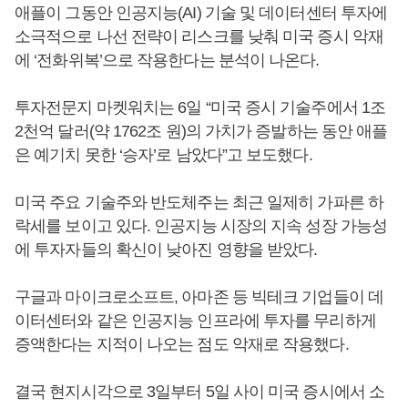
애플이 그동안 인공지능(AI) 기술 및 데이터센터 투자에
소극적으로 나선 전략이 리스크를 낮춰 미국 증시 악재
에 ‘전화위복’으로 작용한다는 분석이 나온다.
투자전문지 마켓워치는 6일 “미국 증시 기술주에서 1조
2천억 달러(약 1762조 원)의 가치가 증발하는 동안 애플
은 예기치 못한 ‘승자’로 남았다”고 보도했다.
미국 주요 기술주와 반도체주는 최근 일제히 가파른 하
락세를 보이고 있다. 인공지능 시장의 지속 성장 가능성
에 투자자들의 확신이 낮아진 영향을 받았다.
구글과 마이크로소프트, 아마존 등 빅테크 기업들이 데
이터센터와 같은 인공지능 인프라에 투자를 무리하게
증액한다는 지적이 나오는 점도 악재로 작용했다.
결국 현지시각으로 3일부터 5일 사이 미국 증시에서 소