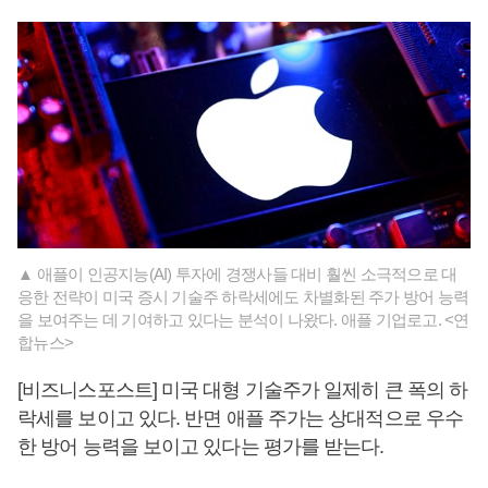
▲ 애플이 인공지능(AI) 투자에 경쟁사들 대비 훨씬 소극적으로 대
응한 전략이 미국 증시 기술주 하락세에도 차별화된 주가 방어 능력
을 보여주는 데 기여하고 있다는 분석이 나왔다. 애플 기업로고. <연
합뉴스>
[비즈니스포스트] 미국 대형 기술주가 일제히 큰 폭의 하
락세를 보이고 있다. 반면 애플 주가는 상대적으로 우수
한 방어 능력을 보이고 있다는 평가를 받는다.