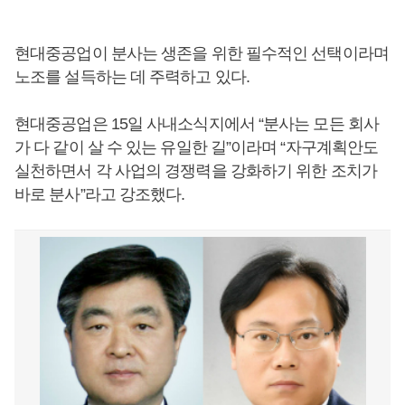
현대중공업이 분사는 생존을 위한 필수적인 선택이라며
노조를 설득하는 데 주력하고 있다.
현대중공업은 15일 사내소식지에서 “분사는 모든 회사
가 다 같이 살 수 있는 유일한 길”이라며 “자구계획안도
실천하면서 각 사업의 경쟁력을 강화하기 위한 조치가
바로 분사”라고 강조했다.