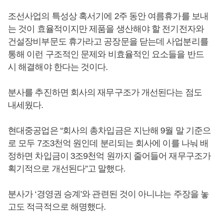
조선사업의 특성상 혹서기에 2주 동안 여름휴가를 보내
는 것이 효율적이지만 제품을 생산해야 할 전기전자와
건설장비부문도 휴가라고 공장문을 닫는데 사업분리를
통해 이런 구조적인 문제와 비효율적인 요소들을 반드
시 해결해야 한다는 것이다.
분사를 추진하면 회사의 재무구조가 개선된다는 점도
내세웠다.
현대중공업은 “회사의 총차입금은 지난해 9월 말 기준으
로 모두 7조3천억 원인데 분리되는 회사에 이를 나눠 배
정하면 차입금이 3조9천억 원까지 줄어들어 재무구조가
획기적으로 개선된다”고 말했다.
분사가 ‘경영권 승계’와 관련된 것이 아니냐는 주장을 놓
고도 적극적으로 해명했다.