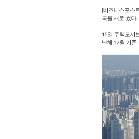
[비즈니스포스트]
록을 새로 썼다.
15일 주택도시
난해 12월 기준