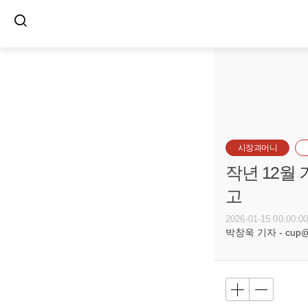
시장과머니
작년 12월 
고
2026-01-15 00:00:0
박창욱 기자 - cup@bu