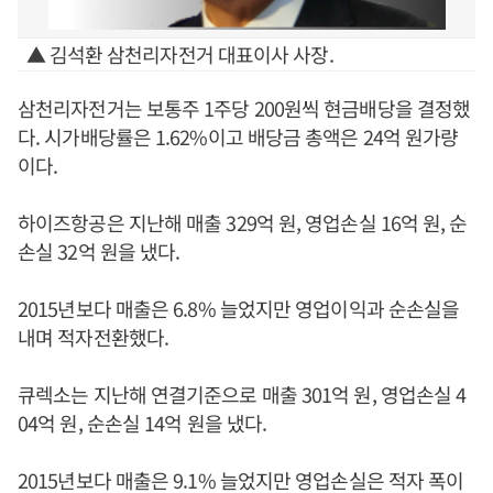
▲ 김석환 삼천리자전거 대표이사 사장.
삼천리자전거는 보통주 1주당 200원씩 현금배당을 결정했
다. 시가배당률은 1.62%이고 배당금 총액은 24억 원가량
이다.
하이즈항공은 지난해 매출 329억 원, 영업손실 16억 원, 순
손실 32억 원을 냈다.
2015년보다 매출은 6.8% 늘었지만 영업이익과 순손실을
내며 적자전환했다.
큐렉소는 지난해 연결기준으로 매출 301억 원, 영업손실 4
04억 원, 순손실 14억 원을 냈다.
2015년보다 매출은 9.1% 늘었지만 영업손실은 적자 폭이