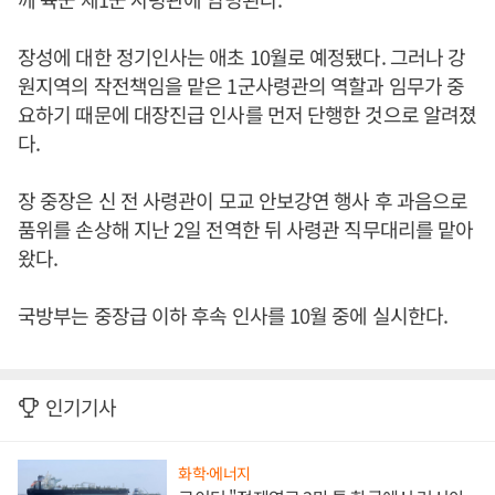
장성에 대한 정기인사는 애초 10월로 예정됐다. 그러나 강
원지역의 작전책임을 맡은 1군사령관의 역할과 임무가 중
요하기 때문에 대장진급 인사를 먼저 단행한 것으로 알려졌
다.
장 중장은 신 전 사령관이 모교 안보강연 행사 후 과음으로
품위를 손상해 지난 2일 전역한 뒤 사령관 직무대리를 맡아
왔다.
국방부는 중장급 이하 후속 인사를 10월 중에 실시한다.
인기기사
화학·에너지