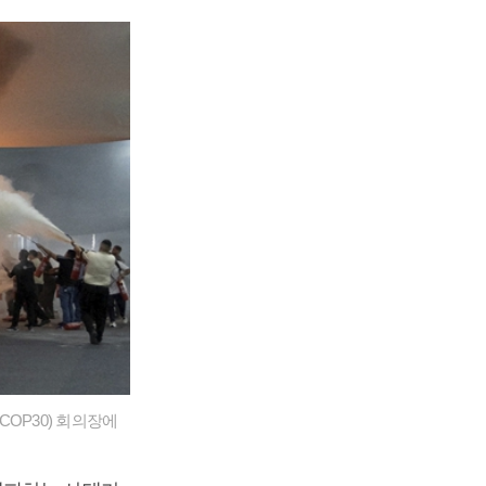
OP30) 회의장에