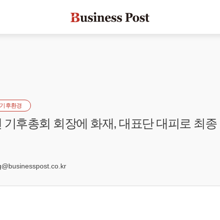
기후환경
 기후총회 회장에 화재, 대표단 대피로 최종
businesspost.co.kr