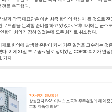
 것을 촉구했다.
의장실과 각국 대표단은 이번 최종 합의의 핵심이 될 것으로 
한 로드맵'을 논의할 준비를 하고 있었다. 오후 4시에는 군소
럽연합과 회의가 잡혀 있었는데 모두 화재로 취소됐다.
화재로 회의에 발생할 혼란이 커서 기존 일정을 고수하는 것
다. 이에 21일 부로 종료될 예정이었던 COP30 회기가 연
호 기자
전자·전기·정보통신
삼성전자 SK하이닉스 소극적 주주환원에 해외 증권
호황 지속성 의문"