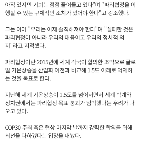
아직 있지만 기회는 점점 줄어들고 있다"며 "파리협정을 이
행할 수 있는 구체적인 조치가 있어야 한다"고 강조했다.
그는 이어 "우리는 이제 솔직해져야 한다"며 "실패한 것은
파리협정이 아니라 우리의 대응이고 우리의 정치적 의
지"라고 지적했다.
파리협정이란 2015년에 세계 각국이 합의한 조약으로 글로
벌 기온상승을 산업화 이전과 비교해 1.5도 아래로 억제하
는 것을 목표로 한다.
지난해 세계 기온상승이 1.5도를 넘어서면서 세계 학계와
정치권에서는 파리협정 목표 붕괴가 임박했다는 우려가 나
오고 있다.
COP30 주최 측은 협상 마지막 날까지 강력한 합의를 위해
최선을 다하겠다는 입장을 내놨다.