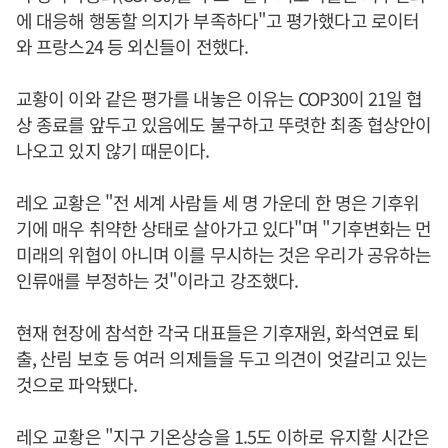
에 대응해 행동할 의지가 부족하다"고 평가했다고 로이터
와 프랑스24 등 외신들이 전했다.
교황이 이와 같은 평가를 내놓은 이유는 COP30이 21일 협
상 종료를 앞두고 있음에도 불구하고 뚜렷한 최종 협상안이
나오고 있지 않기 때문이다.
레오 교황은 "전 세계 사람들 세 명 가운데 한 명은 기후위
기에 매우 취약한 상태로 살아가고 있다"며 "기후변화는 먼
미래의 위협이 아니며 이를 무시하는 것은 우리가 공유하는
인류애를 부정하는 것"이라고 강조했다.
현재 현장에 참석한 각국 대표들은 기후재원, 화석연료 퇴
출, 산림 보호 등 여러 의제들을 두고 의견이 엇갈리고 있는
것으로 파악됐다.
레오 교황은 "지구 기온상승을 1.5도 이하로 유지할 시간은