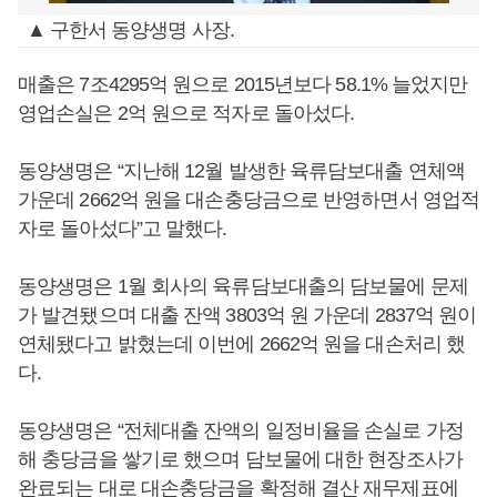
▲ 구한서 동양생명 사장.
매출은 7조4295억 원으로 2015년보다 58.1% 늘었지만
영업손실은 2억 원으로 적자로 돌아섰다.
동양생명은 “지난해 12월 발생한 육류담보대출 연체액
가운데 2662억 원을 대손충당금으로 반영하면서 영업적
자로 돌아섰다”고 말했다.
동양생명은 1월 회사의 육류담보대출의 담보물에 문제
가 발견됐으며 대출 잔액 3803억 원 가운데 2837억 원이
연체됐다고 밝혔는데 이번에 2662억 원을 대손처리 했
다.
동양생명은 “전체대출 잔액의 일정비율을 손실로 가정
해 충당금을 쌓기로 했으며 담보물에 대한 현장조사가
완료되는 대로 대손충당금을 확정해 결산 재무제표에