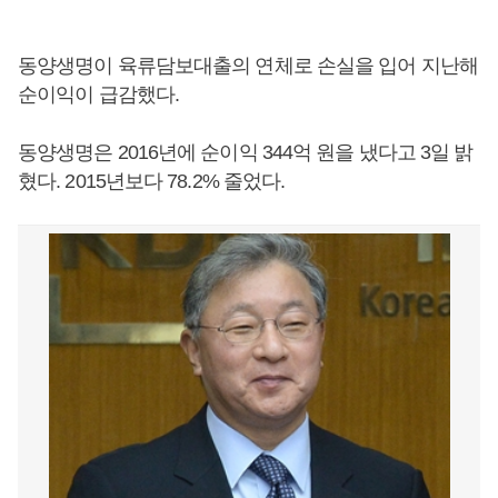
동양생명이 육류담보대출의 연체로 손실을 입어 지난해
순이익이 급감했다.
동양생명은 2016년에 순이익 344억 원을 냈다고 3일 밝
혔다. 2015년보다 78.2% 줄었다.