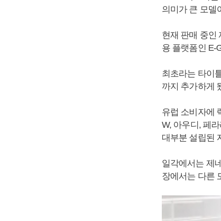
의미가 큰 모델
현재 판매 중인
용 플랫폼인 E-
최초라는 타이틀
까지 추가하게 
유럽 소비자에 
W, 아우디, 페
대부분 설립된 지
일각에서는 제네
장에서는 다른 