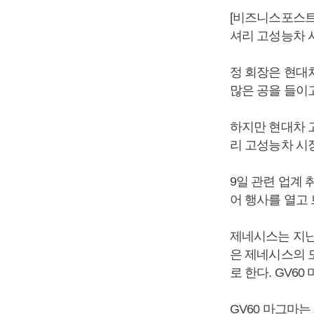
[비즈니스포스트
셔리 고성능차 
정 회장은 현대
많은 공을 들이
하지만 현대차 고
리 고성능차 시
9일 관련 업계
어 행사를 열고 
제네시스는 지난
은 제네시스의 
로 한다. GV6
GV60 마그마