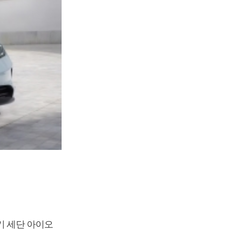
기 세단 아이오