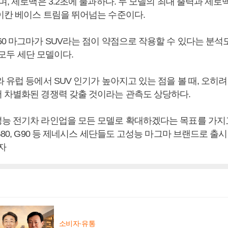
며, 제로백은 3.2초에 불과하다. 두 모델의 최대 출력과 제로
이칸 베이스 트림을 뛰어넘는 수준이다.
0 마그마가 SUV라는 점이 약점으로 작용할 수 있다는 분석도
는 모두 세단 모델이다.
 유럽 등에서 SUV 인기가 높아지고 있는 점을 볼 때, 오히
 차별화된 경쟁력 갖출 것이라는 관측도 상당하다.
능 전기차 라인업을 모든 모델로 확대하겠다는 목표를 가지
G80, G90 등 제네시스 세단들도 고성능 마그마 브랜드로 출
자
소비자·유통