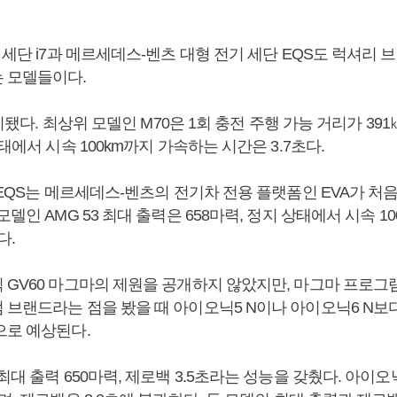
 세단 i7과 메르세데스-벤츠 대형 전기 세단 EQS도 럭셔리
 모델들이다.
출시됐다. 최상위 모델인 M70은 1회 충전 주행 가능 거리가 391
상태에서 시속 100km까지 가속하는 시간은 3.7초다.
 EQS는 메르세데스-벤츠의 전기차 전용 플랫폼인 EVA가 처
모델인 AMG 53 최대 출력은 658마력, 정지 상태에서 시속 1
다.
 GV60 마그마의 제원을 공개하지 않았지만, 마그마 프로그
 브랜드라는 점을 봤을 때 아이오닉5 N이나 아이오닉6 N보
으로 예상된다.
최대 출력 650마력, 제로백 3.5초라는 성능을 갖췄다. 아이오