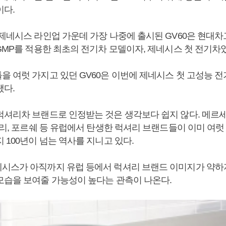
이다.
 제네시스 라인업 가운데 가장 나중에 출시된 GV60은 현대차
GMP를 적용한 최초의 전기차 모델이자, 제네시스 첫 전기차
을 여럿 가지고 있던 GV60은 이번에 제네시스 첫 고성능 
됐다.
럭셔리차 브랜드로 인정받는 것은 생각보다 쉽지 않다. 메르세
라리, 포르쉐 등 유럽에서 탄생한 럭셔리 브랜드들이 이미 여럿
 100년이 넘는 역사를 지니고 있다.
시스가 아직까지 유럽 등에서 럭셔리 브랜드 이미지가 약하지
모습을 보여줄 가능성이 높다는 관측이 나온다.