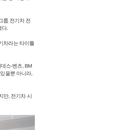
그룹 전기차 전
였다.
전기차라는 타이틀
데스-벤츠, BM
 있을뿐 아니라,
만, 전기차 시