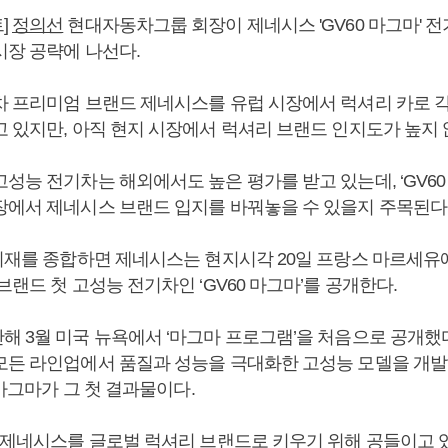
]
정의선
현대자동차그룹 회장이 제네시스 'GV60 마그마' 전
시장 공략에 나선다.
차 프리미엄 브랜드 제네시스를 유럽 시장에서 럭셔리 카로 
고 있지만, 아직 현지 시장에서 럭셔리 브랜드 인지도가 높지 
성능 전기차는 해외에서도 높은 평가를 받고 있는데, ‘GV60
장에서 제네시스 브랜드 입지를 바꿔놓을 수 있을지 주목된다
 취재를 종합하면 제네시스는 현지시각 20일 프랑스 마르세유
브랜드 첫 고성능 전기차인 ‘GV60 마그마’를 공개한다.
해 3월 미국 뉴욕에서 ‘마그마 프로그램’을 처음으로 공개했다
모든 라인업에서 품질과 성능을 극대화한 고성능 모델을 개발
0 마그마가 그 첫 결과물이다.
는 제네시스를 글로벌 럭셔리 브랜드로 키우기 위해 공들이고 