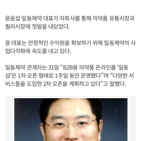
윤웅섭 일동제약 대표가 자회사를 통해 의약품 유통시장과
필러시장에 첫발을 내딛었다.
윤 대표는 안정적인 수익원을 확보하기 위해 일동제약의 사
업다각화에 속도를 내고 있다.
일동제약 관계자는 31일 “B2B용 의약품 온라인몰 ‘일동
샵’은 1차 오픈 형태로 1주일 동안 운영됐다”며 “다양한 서
비스들을 도입한 2차 오픈을 계획하고 있다”고 말했다.