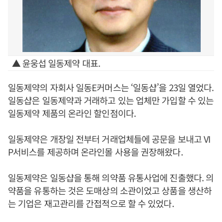
▲ 윤웅섭 일동제약 대표.
일동제약의 자회사 일동E커머스는 ‘일동샵’을 23일 열었다.
일동샵은 일동제약과 거래하고 있는 업체만 가입할 수 있는
일동제약 제품의 온라인 할인점이다.
일동제약은 개장일 전부터 거래업체들에 공문을 보내고 VI
P서비스를 제공하며 온라인몰 사용을 권장해왔다.
일동제약은 일동샵을 통해 의약품 유통사업에 진출했다. 의
약품을 유통하는 것은 도매상의 소관이었고 상품을 생산하
는 기업은 재고관리를 간접적으로 할 수 있었다.