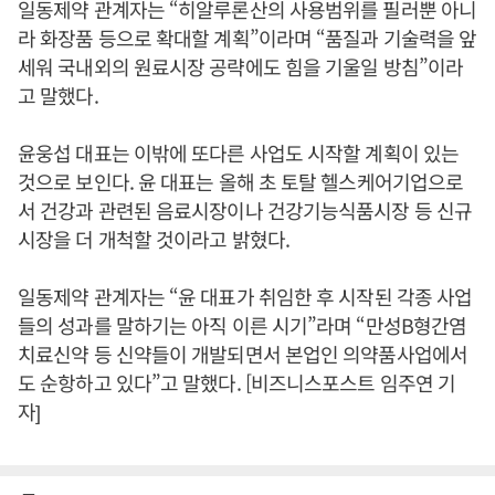
일동제약 관계자는 “히알루론산의 사용범위를 필러뿐 아니
라 화장품 등으로 확대할 계획”이라며 “품질과 기술력을 앞
세워 국내외의 원료시장 공략에도 힘을 기울일 방침”이라
고 말했다.
윤웅섭 대표는 이밖에 또다른 사업도 시작할 계획이 있는
것으로 보인다. 윤 대표는 올해 초 토탈 헬스케어기업으로
서 건강과 관련된 음료시장이나 건강기능식품시장 등 신규
시장을 더 개척할 것이라고 밝혔다.
일동제약 관계자는 “윤 대표가 취임한 후 시작된 각종 사업
들의 성과를 말하기는 아직 이른 시기”라며 “만성B형간염
치료신약 등 신약들이 개발되면서 본업인 의약품사업에서
도 순항하고 있다”고 말했다. [비즈니스포스트 임주연 기
자]