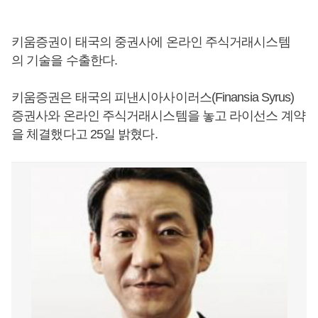
키움증권이 태국의 중권사에 온라인 주식거래시스템
의 기술을 수출한다.
키움증권은 태국의 피낸시아사이러스(Finansia Syrus)
증권사와 온라인 주식거래시스템을 놓고 라이선스 계약
을 체결했다고 25일 밝혔다.