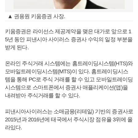
▲ 권용원 키움증권 사장.
키움증권은 라이선스 제공계약을 맺은 대가로 앞으로 1
5년 동안 피낸시아 사이러스 증권사 수익의 일정 부분을
받게 된다.
온라인 주식거래 시스템에는 홈트레이딩시스템(HTS)와
모바일트레이딩시스템(MTS)이 있다. 홈트레이딩시스
템을 통해 PC로 주식 거래를 할 수 있고 모바일트레이딩
시스템으로 스마트폰에서 증권사 애플리케이션(앱)을
내려받아 주식거래를 할 수 있다.
피낸시아사이러스는 소매금융(리테일) 기반의 증권사로
2015년과 2016년에 태국에서 주식시장 점유율 3위에 올
라있다.