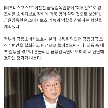
[비즈니스포스트]
이찬진
금융감독원장이 ‘최우선’으로 강
조해온 소비자보호 강화에 더욱 힘이 실릴 것으로 보인다.
금융감독원은 소비자보호 기능과 역할을 강화하는 혁신을
계획했다.
정부가 금융소비자보호처 분리 내용을 담았던 금융당국 조
직개편안을 철회하고 원점으로 돌려놓으면서다. 외풍 속 내
부 갈등을 겪으며 흔들리던 금융감독원이 오히려 더 단단해
졌다는 평가가 나온다.