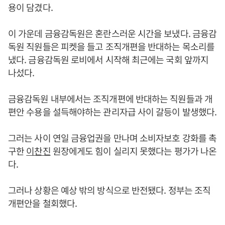
용이 담겼다.
이 가운데 금융감독원은 혼란스러운 시간을 보냈다. 금융감
독원 직원들은 피켓을 들고 조직개편을 반대하는 목소리를
냈다. 금융감독원 로비에서 시작해 최근에는 국회 앞까지
나섰다.
금융감독원 내부에서는 조직개편에 반대하는 직원들과 개
편안 수용을 설득해야하는 관리자급 사이 갈등이 발생했다.
그러는 사이 연일 금융업권을 만나며 소비자보호 강화를 촉
구한
이찬진
원장에게도 힘이 실리지 못했다는 평가가 나온
다.
그러나 상황은 예상 밖의 방식으로 반전됐다. 정부는 조직
개편안을 철회했다.