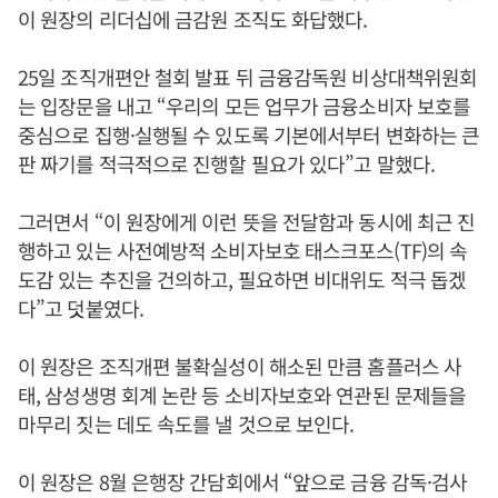
이 원장의 리더십에 금감원 조직도 화답했다.
25일 조직개편안 철회 발표 뒤 금융감독원 비상대책위원회
는 입장문을 내고 “우리의 모든 업무가 금융소비자 보호를
중심으로 집행·실행될 수 있도록 기본에서부터 변화하는 큰
판 짜기를 적극적으로 진행할 필요가 있다”고 말했다.
그러면서 “이 원장에게 이런 뜻을 전달함과 동시에 최근 진
행하고 있는 사전예방적 소비자보호 태스크포스(TF)의 속
도감 있는 추진을 건의하고, 필요하면 비대위도 적극 돕겠
다”고 덧붙였다.
이 원장은 조직개편 불확실성이 해소된 만큼 홈플러스 사
태, 삼성생명 회계 논란 등 소비자보호와 연관된 문제들을
마무리 짓는 데도 속도를 낼 것으로 보인다.
이 원장은 8월 은행장 간담회에서 “앞으로 금융 감독·검사