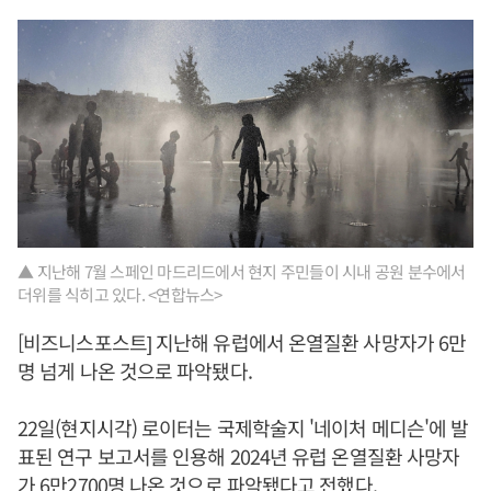
▲ 지난해 7월 스페인 마드리드에서 현지 주민들이 시내 공원 분수에서
더위를 식히고 있다. <연합뉴스>
[비즈니스포스트] 지난해 유럽에서 온열질환 사망자가 6만
명 넘게 나온 것으로 파악됐다.
22일(현지시각) 로이터는 국제학술지 '네이처 메디슨'에 발
표된 연구 보고서를 인용해 2024년 유럽 온열질환 사망자
가 6만2700명 나온 것으로 파악됐다고 전했다.