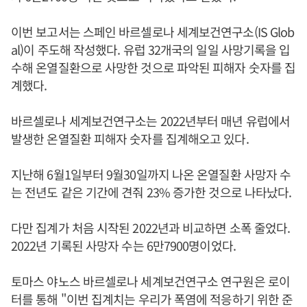
이번 보고서는 스페인 바르셀로나 세계보건연구소(IS Glob
al)이 주도해 작성했다. 유럽 32개국의 일일 사망기록을 입
수해 온열질환으로 사망한 것으로 파악된 피해자 숫자를 집
계했다.
바르셀로나 세계보건연구소는 2022년부터 매년 유럽에서
발생한 온열질환 피해자 숫자를 집계해오고 있다.
지난해 6월1일부터 9월30일까지 나온 온열질환 사망자 수
는 전년도 같은 기간에 견줘 23% 증가한 것으로 나타났다.
다만 집계가 처음 시작된 2022년과 비교하면 소폭 줄었다.
2022년 기록된 사망자 수는 6만7900명이었다.
토마스 야노스 바르셀로나 세계보건연구소 연구원은 로이
터를 통해 "이번 집계치는 우리가 폭염에 적응하기 위한 준