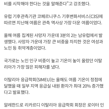
비를 시작해야 한다는 것을 말해준다"고 강조했다.
유럽 기후관측기관 코페르니쿠스 기후변화서비스(C3S)에
따르면 지난해 여름은 관측 역사상 가장 더운 여름이었다.
올해 여름 집계된 사망자 가운데 3분의 2는 남유럽에서 발
생했다. 사망자 가운데 가장 큰 비중을 차지한 것은 여성과
노인 등 취약계층이었다.
국가로는 노인 인구 비중이 높고 기온이 높이 올랐던 이탈
리아가 가장 많은 피해자를 냈다.
이탈리아 응급학회(SIMEU)는 올해도 여름 기온이 정점에
달했을 때 일부 지역 응급실 내원 환자가 최대 20% 증가했
다고 발표했다.
알레한드로 리카르디 이탈리아 응급학회 회장은 로이터 인