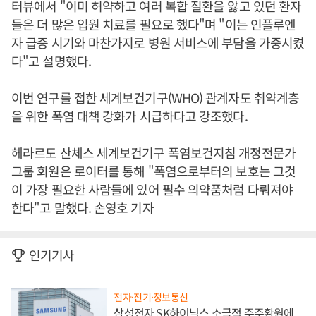
터뷰에서 "이미 허약하고 여러 복합 질환을 앓고 있던 환자
들은 더 많은 입원 치료를 필요로 했다"며 "이는 인플루엔
자 급증 시기와 마찬가지로 병원 서비스에 부담을 가중시켰
다"고 설명했다.
이번 연구를 접한 세계보건기구(WHO) 관계자도 취약계층
을 위한 폭염 대책 강화가 시급하다고 강조했다.
헤라르도 산체스 세계보건기구 폭염보건지침 개정전문가
그룹 회원은 로이터를 통해 "폭염으로부터의 보호는 그것
이 가장 필요한 사람들에 있어 필수 의약품처럼 다뤄져야
한다"고 말했다. 손영호 기자
인기기사
전자·전기·정보통신
삼성전자 SK하이닉스 소극적 주주환원에