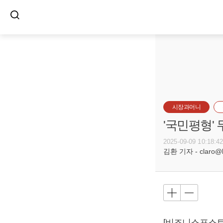
시장과머니
'국민평형' 
2025-09-09 10:18:4
김환 기자 - claro@bu
[비즈니스포스트]