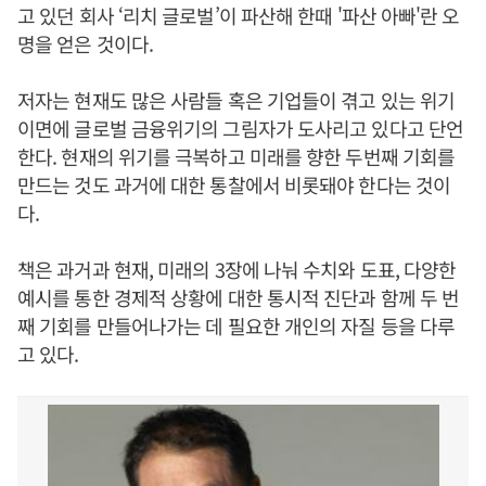
고 있던 회사 ‘리치 글로벌’이 파산해 한때 '파산 아빠'란 오
명을 얻은 것이다.
저자는 현재도 많은 사람들 혹은 기업들이 겪고 있는 위기
이면에 글로벌 금융위기의 그림자가 도사리고 있다고 단언
한다. 현재의 위기를 극복하고 미래를 향한 두번째 기회를
만드는 것도 과거에 대한 통찰에서 비롯돼야 한다는 것이
다.
책은 과거과 현재, 미래의 3장에 나눠 수치와 도표, 다양한
예시를 통한 경제적 상황에 대한 통시적 진단과 함께 두 번
째 기회를 만들어나가는 데 필요한 개인의 자질 등을 다루
고 있다.