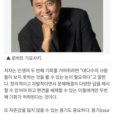
▲ 로버트 기요사키.
저자는 인생의 두 번째 기회를 거머쥐려면 “대다수의 사람
들이 보지 못하는 것을 볼 수 있는 눈이 필요하다”고 말한
다. 창의적이고 자발적이면서 문제해결의 다양한 답을 제시
할 수 있어야 하고 편견을 배제할 수 있는 이들에게만 두번
째 기회가 허락된다는 것이다.
또 자존감을 잃지 않을 수 있는 용기도 중요하다. 용기(cour