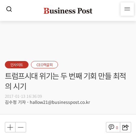
인사이트
CEO책갈피
트럼프시대 위기는 두 번째 기회 만들 최적
의 시기
2017-01-13 16:36:09
김수정 기자 - hallow21@businesspost.co.kr
0