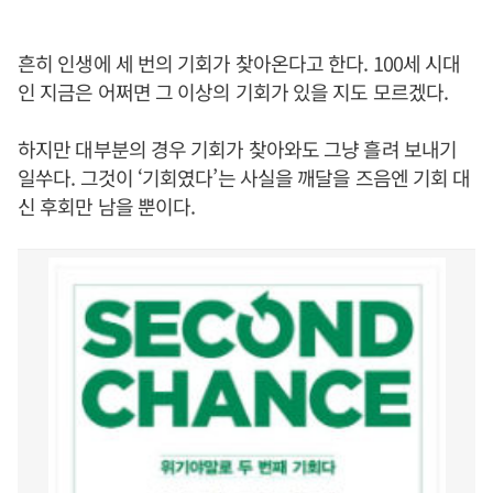
흔히 인생에 세 번의 기회가 찾아온다고 한다. 100세 시대
인 지금은 어쩌면 그 이상의 기회가 있을 지도 모르겠다.
하지만 대부분의 경우 기회가 찾아와도 그냥 흘려 보내기
일쑤다. 그것이 ‘기회였다’는 사실을 깨달을 즈음엔 기회 대
신 후회만 남을 뿐이다.