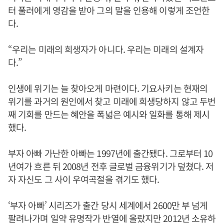
터 풀러에게 영감을 받아 그의 말을 인용해 이렇게 조언한
다.
“우리는 미래의 희생자가 아니다. 우리는 미래의 설계자
다.”
인생에 위기는 늘 찾아오게 마련이다. 기요사키는 현재의
위기를 과거의 원인에서 찾고 미래에 희생당하지 않고 두번
째 기회를 만드는 혜안을 폭넓은 예시와 일화를 통해 제시
했다.
부자 아빠 가난한 아빠는 1997년에 출간됐다. 그로부터 10
년여가 흐른 뒤 2008년 전후 글로벌 금융위기가 덮쳤다. 저
자 자신도 그 사이 우여곡절을 겪기도 했다.
‘부자 아빠’ 시리즈가 출간 당시 세계에서 2600만 부 넘게
팔려나가며 일약 유명작가 반열에 올랐지만 2012년 소유하