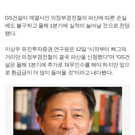
GS건설이 계열사인 의정부경전철의 파산에 따른 손실
에도 불구하고 올해 1분기에 실적이 늘어날 것으로 전망
됐다.
이상우 유진투자증권 연구원은 12일 “시작부터 삐그덕
거리던 의정부경전철이 결국 파산을 신청했다”며 “GS건
설은 올해 1분기에 추가로 채무인수를 해야 하지만 앞으
로 환급금이 더 많이 들어올 것”이라고 내다봤다.