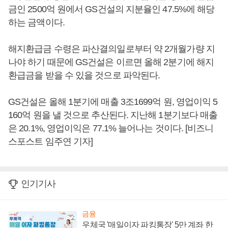
금인 2500억 원에서 GS건설의 지분율인 47.5%에 해당
하는 금액이다.
해지환급금 수령은 파산결의일로부터 약 2개월가량 지
나야 하기 때문에 GS건설은 이르면 올해 2분기에 해지
환급금을 받을 수 있을 것으로 파악된다.
GS건설은 올해 1분기에 매출 3조1699억 원, 영업이익 5
160억 원을 낼 것으로 추산된다. 지난해 1분기보다 매출
은 20.1%, 영업이익은 77.1% 늘어나는 것이다. [비즈니
스포스트 임주연 기자]
인기기사
금융
우체국 '매일이자 파킹통장' 5만 계좌 한