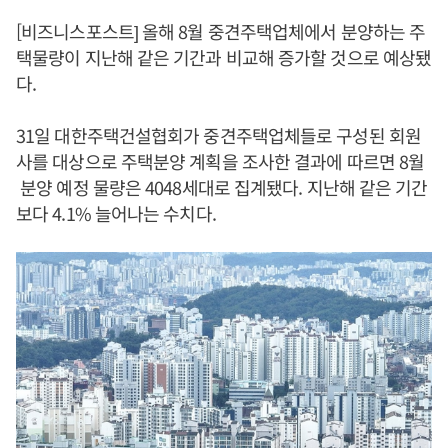
[비즈니스포스트] 올해 8월 중견주택업체에서 분양하는 주
택물량이 지난해 같은 기간과 비교해 증가할 것으로 예상됐
다.
31일 대한주택건설협회가 중견주택업체들로 구성된 회원
사를 대상으로 주택분양 계획을 조사한 결과에 따르면 8월
분양 예정 물량은 4048세대로 집계됐다. 지난해 같은 기간
보다 4.1% 늘어나는 수치다.