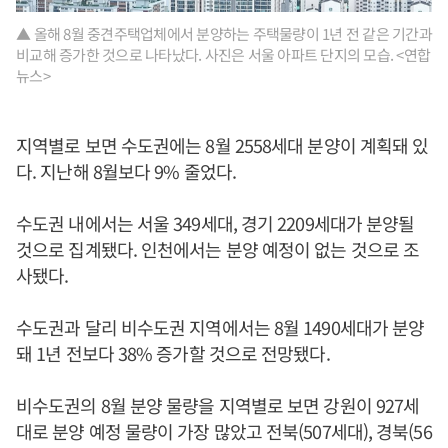
▲ 올해 8월 중견주택업체에서 분양하는 주택물량이 1년 전 같은 기간과
비교해 증가한 것으로 나타났다. 사진은 서울 아파트 단지의 모습. <연합
뉴스>
지역별로 보면 수도권에는 8월 2558세대 분양이 계획돼 있
다. 지난해 8월보다 9% 줄었다.
수도권 내에서는 서울 349세대, 경기 2209세대가 분양될
것으로 집계됐다. 인천에서는 분양 예정이 없는 것으로 조
사됐다.
수도권과 달리 비수도권 지역에서는 8월 1490세대가 분양
돼 1년 전보다 38% 증가할 것으로 전망됐다.
비수도권의 8월 분양 물량을 지역별로 보면 강원이 927세
대로 분양 예정 물량이 가장 많았고 전북(507세대), 경북(56