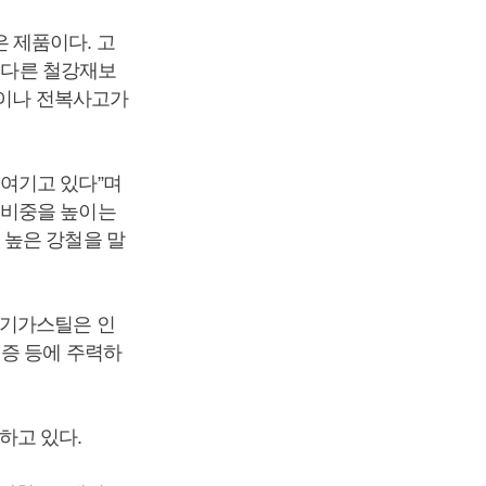
 제품이다. 고
도 다른 철강재보
돌이나 전복사고가
여기고 있다”며
 비중을 높이는
 높은 강철을 말
 기가스틸은 인
인증 등에 주력하
하고 있다.