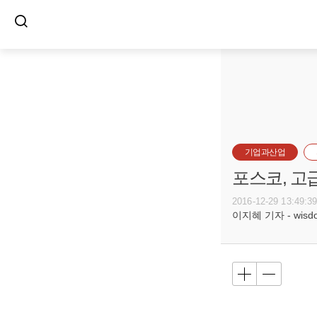
기업과산업
포스코, 고
2016-12-29 13:49:3
이지혜 기자 - wisdom