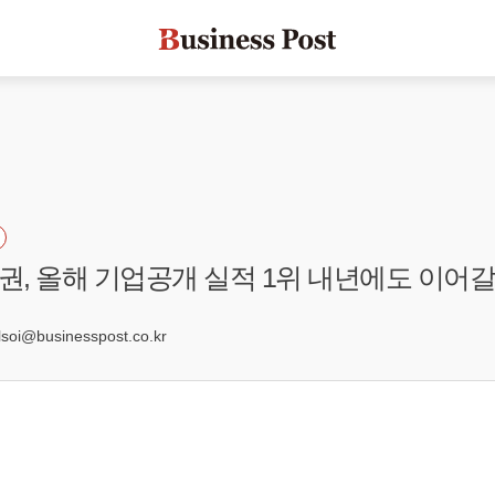
, 올해 기업공개 실적 1위 내년에도 이어
9
oi@businesspost.co.kr