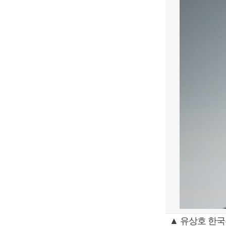
▲ 유상호 한국