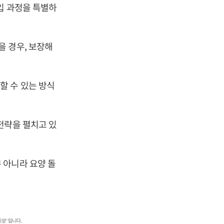
입 과정을 특별하
 경우, 보장해
할 수 있는 방식
전략을 펼치고 있
 아니라 요양 돌