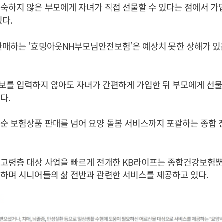
숙하지 않은 부모에게 자녀가 직접 선물할 수 있다는 점에서 가
있다.
매하는 ‘효밍아웃NH부모님안전보험’은 예상치 못한 상해가 있을
를 입력하지 않아도 자녀가 간편하게 가입한 뒤 부모에게 선물
다.
순 보험상품 판매를 넘어 요양 돌봄 서비스까지 포괄하는 종합 
고령층 대상 사업을 빠르게 전개한 KB라이프는 종합건강보험뿐
하며 시니어들의 삶 전반과 관련한 서비스를 제공하고 있다.