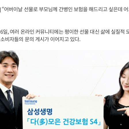
 “어버이날 선물로 부모님께 간병인 보험을 해드리고 싶은데 어
6일, 여러 온라인 커뮤니티에는 평이한 선물 대신 삶에 실질적 
소비자들의 문의 게시가 이어지고 있다.