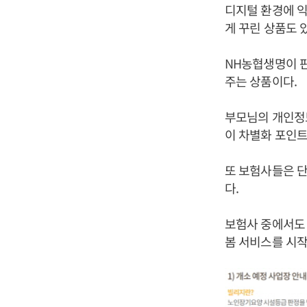
디지털 환경에 익
게 꾸린 상품도 
NH농협생명이 판
주는 상품이다.
부모님의 개인정보
이 차별화 포인트
또 보험사들은 단
다.
보험사 중에서도 
봄 서비스를 시작