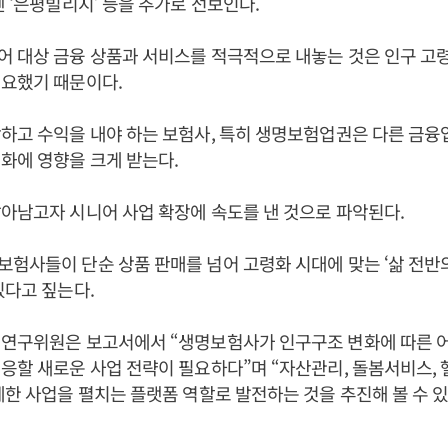
엔 ‘은평빌리지’ 등을 추가로 선보인다.
 대상 금융 상품과 서비스를 적극적으로 내놓는 것은 인구 고
필요했기 때문이다.
하고 수익을 내야 하는 보험사, 특히 생명보험업권은 다른 금
화에 영향을 크게 받는다.
아남고자 시니어 사업 확장에 속도를 낸 것으로 파악된다.
험사들이 단순 상품 판매를 넘어 고령화 시대에 맞는 ‘삶 전반
있다고 짚는다.
 연구위원은 보고서에서 “생명보험사가 인구구조 변화에 따른 
응할 새로운 사업 전략이 필요하다”며 “자산관리, 돌봄서비스, 
계한 사업을 펼치는 플랫폼 역할로 발전하는 것을 추진해 볼 수 있