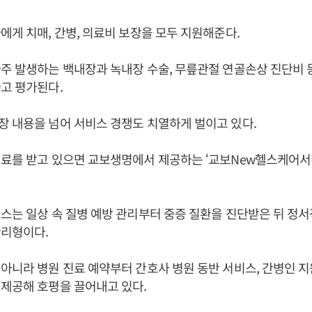
에게 치매, 간병, 의료비 보장을 모두 지원해준다.
주 발생하는 백내장과 녹내장 수술, 무릎관절 연골손상 진단비 
고 평가된다.
 내용을 넘어 서비스 경쟁도 치열하게 벌이고 있다.
치료를 받고 있으면 교보생명에서 제공하는 ‘교보New헬스케어서
스는 일상 속 질병 예방 관리부터 중증 질환을 진단받은 뒤 정
관리형이다.
아니라 병원 진료 예약부터 간호사 병원 동반 서비스, 간병인 지
제공해 호평을 끌어내고 있다.