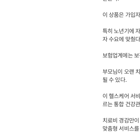
이 상품은 가입자
특히 노년기에 자
자 수요에 맞췄다
보험업계에는 보장
부모님이 오랜 
될 수 있다.
이 헬스케어 서비
르는 통합 건강
치료비 경감만이 
맞춤형 서비스를 