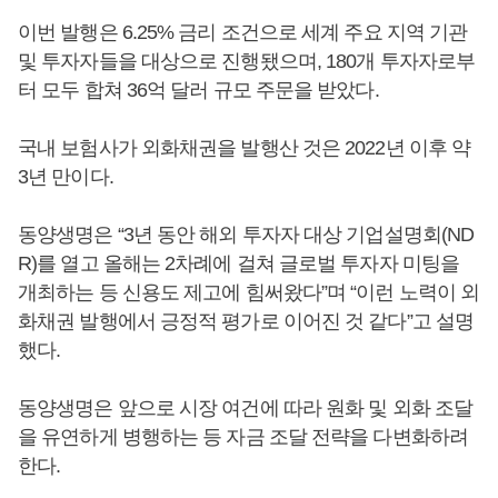
이번 발행은 6.25% 금리 조건으로 세계 주요 지역 기관
및 투자자들을 대상으로 진행됐으며, 180개 투자자로부
터 모두 합쳐 36억 달러 규모 주문을 받았다.
국내 보험사가 외화채권을 발행산 것은 2022년 이후 약
3년 만이다.
동양생명은 “3년 동안 해외 투자자 대상 기업설명회(ND
R)를 열고 올해는 2차례에 걸쳐 글로벌 투자자 미팅을
개최하는 등 신용도 제고에 힘써왔다”며 “이런 노력이 외
화채권 발행에서 긍정적 평가로 이어진 것 같다”고 설명
했다.
동양생명은 앞으로 시장 여건에 따라 원화 및 외화 조달
을 유연하게 병행하는 등 자금 조달 전략을 다변화하려
한다.