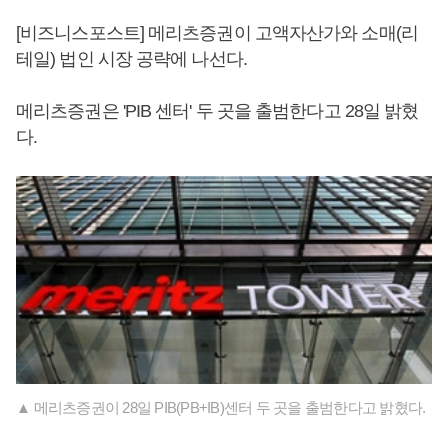
[비즈니스포스트] 메리츠증권이 고액자산가와 소매(리
테일) 법인 시장 공략에 나선다.
메리츠증권은 'PIB 센터' 두 곳을 출범한다고 28일 밝혔
다.
▲ 메리츠증권이 28일 PIB(PB+IB)센터 두 곳을 출범한다고 밝혔다.