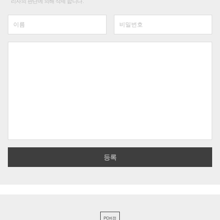
리자의 판단에 의해 삭제 합니다.
PC버전