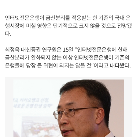
인터넷전문은행이 금산분리를 적용받는 한 기존의 국내 은
행시장에 미칠 영향은 단기적으로 크지 않을 것으로 전망됐
다.
최정욱 대신증권 연구원은 15일 “인터넷전문은행에 한해
금산분리가 완화되지 않는 이상 인터넷전문은행이 기존의
은행들에 당장 큰 위협이 되지는 않을 것”이라고 내다봤다.