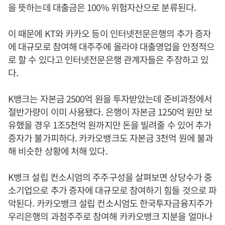
을 뜻하는데 대출금은 100% 위험자산으로 분류된다.
이 때문에 KT와 카카오 등이 인터넷전문은행의 추가 증자
에 대규모로 참여해 대주주에 올라야 대출영업을 안정적으
로 할 수 있다고 인터넷전문은행 관계자들은 주장하고 있
다.
K뱅크는 자본금 2500억 원을 투자받았는데 준비과정에서
절반가량이 이미 사용됐다. 은행이 자본금 1250억 원만 보
유했을 경우 1조5천억 원까지만 돈을 빌려줄 수 있어 추가
증자가 불가피하다. 카카오뱅크도 자본금 3천억 원에 불과
해 비슷한 상황에 처해 있다.
K뱅크 설립 컨소시엄의 주주구성을 살펴보면 상당수가 중
소기업으로 추가 증자에 대규모로 참여하기 힘들 것으로 파
악된다. 카카오뱅크 설립 컨소시엄도 한국투자금융지주가
우리은행의 과점주주로 참여해 카카오뱅크 지분을 얼마나