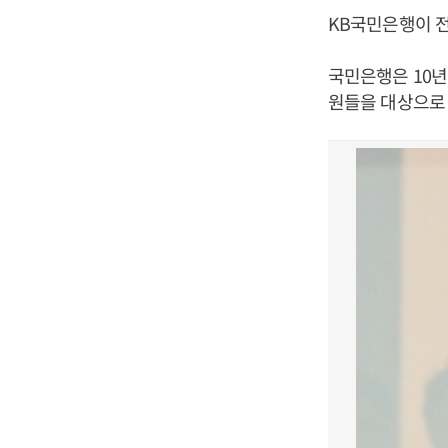
KB국민은행이 전
국민은행은 10년
원들을 대상으로 