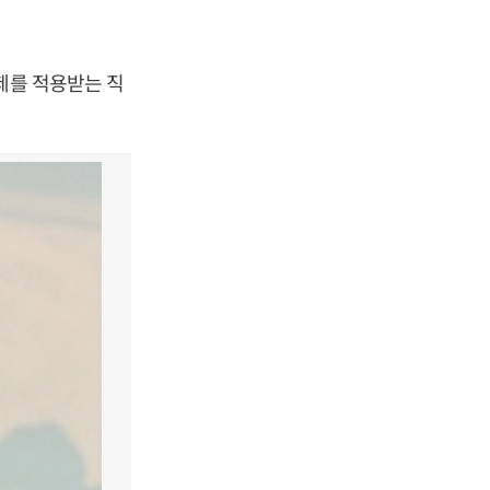
제를 적용받는 직