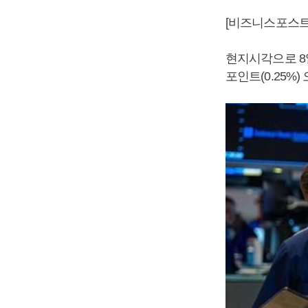
[비즈니스포스트
현지시각으로 8
포인트(0.25%)