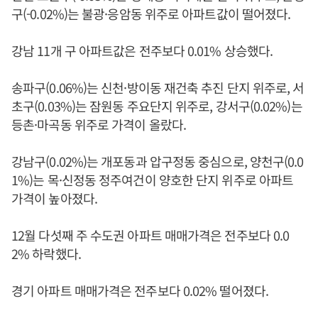
구(-0.02%)는 불광·응암동 위주로 아파트값이 떨어졌다.
강남 11개 구 아파트값은 전주보다 0.01% 상승했다.
송파구(0.06%)는 신천·방이동 재건축 추진 단지 위주로, 서
초구(0.03%)는 잠원동 주요단지 위주로, 강서구(0.02%)는
등촌·마곡동 위주로 가격이 올랐다.
강남구(0.02%)는 개포동과 압구정동 중심으로, 양천구(0.0
1%)는 목·신정동 정주여건이 양호한 단지 위주로 아파트
가격이 높아졌다.
12월 다섯째 주 수도권 아파트 매매가격은 전주보다 0.0
2% 하락했다.
경기 아파트 매매가격은 전주보다 0.02% 떨어졌다.