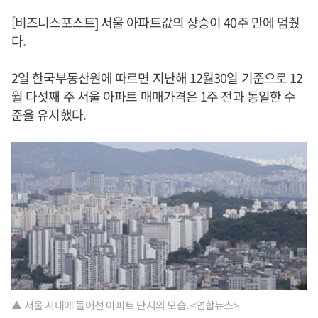
[비즈니스포스트] 서울 아파트값의 상승이 40주 만에 멈췄
다.
2일 한국부동산원에 따르면 지난해 12월30일 기준으로 12
월 다섯째 주 서울 아파트 매매가격은 1주 전과 동일한 수
준을 유지했다.
▲ 서울 시내에 들어선 아파트 단지의 모습. <연합뉴스>