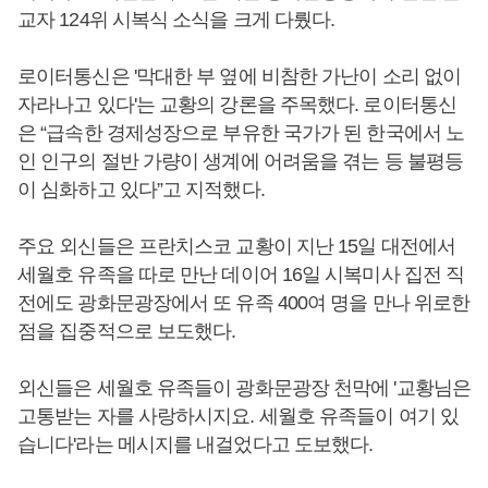
교자 124위 시복식 소식을 크게 다뤘다.
로이터통신은 '막대한 부 옆에 비참한 가난이 소리 없이
자라나고 있다'는 교황의 강론을 주목했다. 로이터통신
은 “급속한 경제성장으로 부유한 국가가 된 한국에서 노
인 인구의 절반 가량이 생계에 어려움을 겪는 등 불평등
이 심화하고 있다”고 지적했다.
주요 외신들은 프란치스코 교황이 지난 15일 대전에서
세월호 유족을 따로 만난 데이어 16일 시복미사 집전 직
전에도 광화문광장에서 또 유족 400여 명을 만나 위로한
점을 집중적으로 보도했다.
외신들은 세월호 유족들이 광화문광장 천막에 '교황님은
고통받는 자를 사랑하시지요. 세월호 유족들이 여기 있
습니다'라는 메시지를 내걸었다고 도보했다.