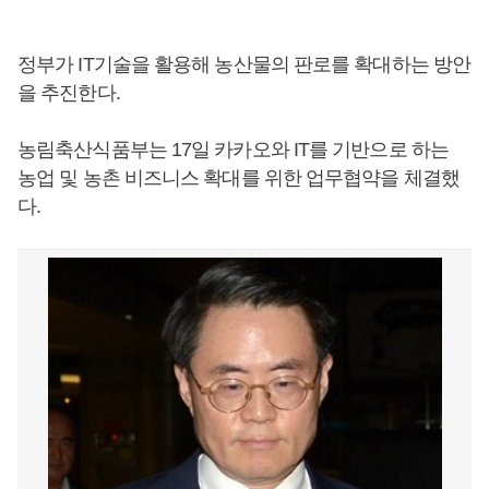
정부가 IT기술을 활용해 농산물의 판로를 확대하는 방안
을 추진한다.
농림축산식품부는 17일 카카오와 IT를 기반으로 하는
농업 및 농촌 비즈니스 확대를 위한 업무협약을 체결했
다.