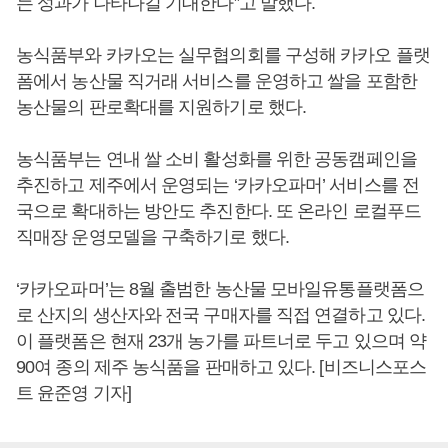
는 성과가 나타나길 기대한다”고 말했다.
농식품부와 카카오는 실무협의회를 구성해 카카오 플랫
폼에서 농산물 직거래 서비스를 운영하고 쌀을 포함한
농산물의 판로확대를 지원하기로 했다.
농식품부는 연내 쌀 소비 활성화를 위한 공동캠페인을
추진하고 제주에서 운영되는 ‘카카오파머’ 서비스를 전
국으로 확대하는 방안도 추진한다. 또 온라인 로컬푸드
직매장 운영모델을 구축하기로 했다.
‘카카오파머’는 8월 출범한 농산물 모바일유통플랫폼으
로 산지의 생산자와 전국 구매자를 직접 연결하고 있다.
이 플랫폼은 현재 23개 농가를 파트너로 두고 있으며 약
90여 종의 제주 농식품을 판매하고 있다. [비즈니스포스
트 윤준영 기자]