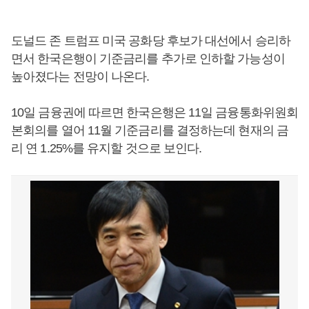
도널드 존 트럼프 미국 공화당 후보가 대선에서 승리하
면서 한국은행이 기준금리를 추가로 인하할 가능성이
높아졌다는 전망이 나온다.
10일 금융권에 따르면 한국은행은 11일 금융통화위원회
본회의를 열어 11월 기준금리를 결정하는데 현재의 금
리 연 1.25%를 유지할 것으로 보인다.