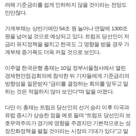
려해 기준금리를 쉽게 인하하지 않을 것이라는 전망도
만만찮다.
가계부채는 상반기에만 54조 원 늘어나 연말에 1300조
원을 넘어설 것으로 예상되고 있다. 트럼프 당선인이 저
금리 유지정책을 펼치고 한국도 그 영향을 받을 경우 가
계부채 증가폭도 더욱 커질 것으로 보인다.
이주열 한국은행 총재는 10일 정부서울청사에서 열린
경제현안점검회의에 참석한 뒤 기자들에게 기준금리의
방향성을 질문받자 “금리를 결정하는 회의를 앞두고 말
하는 것은 적절하지 않아 보인다”며 말을 아꼈다.
다만 이 총재는 트럼프 당선인의 선거 승리 이후 미국과
유럽 증시가 상승한 점을 예로 들며 “트럼프 당선인의 보
호무역주의가 경기에 영향을 주겠지만 기본적으로는 성
장친화정책을 펼칠 것이라는 시장의 기대가 있다”고 말