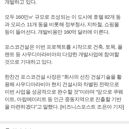
개발하고 있다.
모두 160만㎡ 규모로 조성되는 이 도시에 호텔 82개 동
과 오피스 11개 동을 비롯해 정부청사, 지하철, 쇼핑몰
등이 들어선다. 개발비용만 160억 달러에 이른다.
포스코건설은 이번 프로젝트를 시작으로 건축, 토목, 플
랜트 등 사우디아라비아의 다양한 개발사업에 참여할
것으로 기대하고 있다.
한찬건 포스코건설 사장은 “회사의 선진 건설기술을 활
용해 사우디아라비아 현지 건설사와 차별된 전략으로
이번 사업을 성공적으로 완수할 것”이라며 “앞으로 쿠웨
이트, 아랍에미리트 등 인근 중동지역으로 진출할 기반
을 마련하겠다”고 말했다. [비즈니스포스트 조은아 기자]