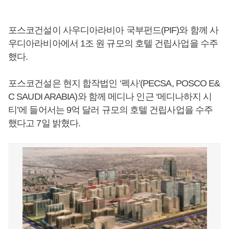
포스코건설이 사우디아라비아 국부펀드(PIF)와 함께 사
우디아라비아에서 1조 원 규모의 호텔 건립사업을 수주
했다.
포스코건설은 현지 합작법인 ‘펙사’(PECSA, POSCO E&
C SAUDI ARABIA)와 함께 메디나 인근 ‘메디나하지 시
티’에 들어서는 9억 달러 규모의 호텔 건립사업을 수주
했다고 7일 밝혔다.