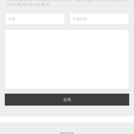
리자의 판단에 의해 삭제 합니다.