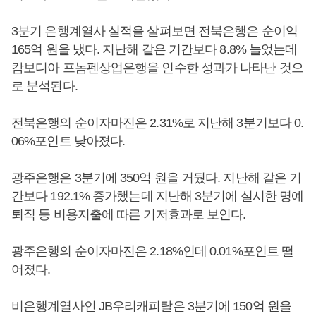
3분기 은행계열사 실적을 살펴보면 전북은행은 순이익
165억 원을 냈다. 지난해 같은 기간보다 8.8% 늘었는데
캄보디아 프놈펜상업은행을 인수한 성과가 나타난 것으
로 분석된다.
전북은행의 순이자마진은 2.31%로 지난해 3분기보다 0.
06%포인트 낮아졌다.
광주은행은 3분기에 350억 원을 거뒀다. 지난해 같은 기
간보다 192.1% 증가했는데 지난해 3분기에 실시한 명예
퇴직 등 비용지출에 따른 기저효과로 보인다.
광주은행의 순이자마진은 2.18%인데 0.01%포인트 떨
어졌다.
비은행계열사인 JB우리캐피탈은 3분기에 150억 원을