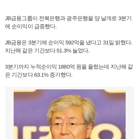
JB금융그룹이 전북은행과 광주은행을 양 날개로 3분기
에 순이익이 급증했다.
JB금융은 3분기에 순이익 592억을 냈다고 31일 밝혔다.
지난해 같은 기간보다 51.3% 늘었다.
3분기까지 누적순이익 1880억 원을 올렸는데 지난해 같
은 기간보다 63.1% 증가했다.