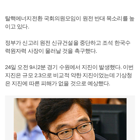
탈핵에너지전환 국회의원모임이 원전 반대 목소리를 높
이고 있다.
정부가 신고리 원전 신규건설을 중단하고 조석 한국수
력원자력 사장이 물러날 것을 촉구했다.
24일 오전 9시2분 경기 수원에서 지진이 발생했다. 이번
지진은 규모 2.3으로 비교적 약한 지진이었는데 기상청
은 지진에 따른 피해가 없을 것으로 예상했다.