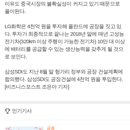
이유도 중국시장의 불확실성이 커지고 있기 때문으로
풀이된다.
LG화학은 4천억 원을 투자해 폴란드에 공장을 짓고 있
다. 투자가 최종적으로 끝나는 2018년 말에 매년 고성능
전기차(320km 이상 주행이 가능한 전기차) 10만 대 이상
에 배터리를 공급할 수 있는 생산능력을 갖추게 될 것으
로 보인다.
삼성SDI도 지난 8월 말 헝가리 정부와 공장 건설계획에
합의했다. 삼성SDI도 공장건설에 4천억 원을 투입한다.
[비즈니스포스트 조은아 기자]
인기기사
금융