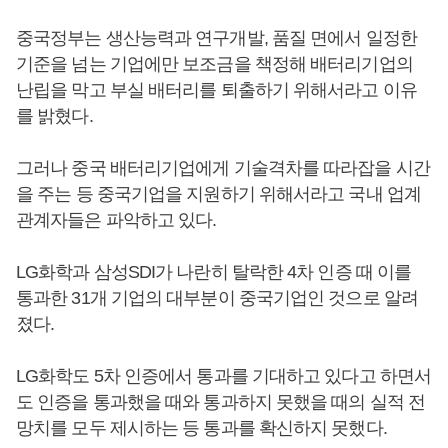
중국정부는 생산능력과 연구개발, 품질 면에서 일정한
기준을 넘는 기업에만 보조금을 책정해 배터리기업의
난립을 막고 부실 배터리를 퇴출하기 위해서라고 이유
를 밝혔다.
그러나 중국 배터리기업에게 기술격차를 따라잡을 시간
을 주는 등 중국기업을 지원하기 위해서라고 국내 업계
관계자들은 파악하고 있다.
LG화학과 삼성SDI가 나란히 탈락한 4차 인증 때 이를
통과한 31개 기업의 대부분이 중국기업인 것으로 알려
졌다.
LG화학도 5차 인증에서 통과를 기대하고 있다고 하면서
도 인증을 통과했을 때와 통과하지 못했을 때의 실적 전
망치를 모두 제시하는 등 통과를 확신하지 못했다.