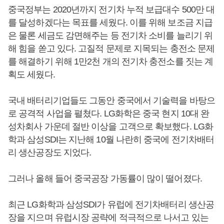
중국정부는 2020년까지 전기차 누적 보급대수 500만 대
를 달성하겠다는 목표를 세웠다. 이를 위해 보조금 지급
은 물론 세금도 감면해주는 등 전기차 소비를 늘리기 위
해 힘을 쏟고 있다. 고질적 문제로 지목되는 충전소 문제
를 해결하기 위해 1만2천 개의 전기차 충전소를 짓는 계
획도 세웠다.
국내 배터리기업들도 그동안 중국에서 기술력을 바탕으
로 공격적 사업을 펼쳤다. LG화학은 중국 현지 10대 완
성차회사 가운데 절반 이상을 고객으로 확보했다. LG화
학과 삼성SDI는 지난해 10월 나란히 중국에 전기차배터
리 생산공장도 지었다.
그러나 올해 들어 중국공장 가동률이 많이 떨어졌다.
최근 LG화학과 삼성SDI가 유럽에 전기차배터리 생산공
장을 지으며 유럽시장 공략에 적극적으로 나서고 있는