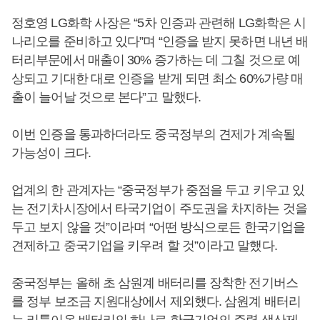
정호영 LG화학 사장은 “5차 인증과 관련해 LG화학은 시
나리오를 준비하고 있다”며 “인증을 받지 못하면 내년 배
터리부문에서 매출이 30% 증가하는 데 그칠 것으로 예
상되고 기대한 대로 인증을 받게 되면 최소 60%가량 매
출이 늘어날 것으로 본다”고 말했다.
이번 인증을 통과하더라도 중국정부의 견제가 계속될
가능성이 크다.
업계의 한 관계자는 “중국정부가 중점을 두고 키우고 있
는 전기차시장에서 타국기업이 주도권을 차지하는 것을
두고 보지 않을 것”이라며 “어떤 방식으로든 한국기업을
견제하고 중국기업을 키우려 할 것”이라고 말했다.
중국정부는 올해 초 삼원계 배터리를 장착한 전기버스
를 정부 보조금 지원대상에서 제외했다. 삼원계 배터리