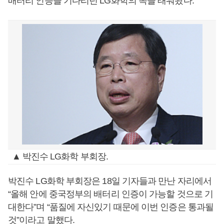
배터리 인증을 기다리던 LG화학의 속을 태워왔다.
▲ 박진수 LG화학 부회장.
박진수 LG화학 부회장은 18일 기자들과 만난 자리에서
“올해 안에 중국정부의 배터리 인증이 가능할 것으로 기
대한다”며 “품질에 자신있기 때문에 이번 인증은 통과될
것”이라고 말했다.