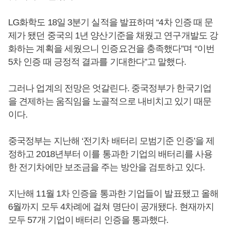
LG화학도 18일 3분기 실적을 발표하며 “4차 인증 때 문
제가 됐던 중국의 1년 양산기준을 채웠고 연구개발도 강
화하는 계획을 세웠으니 인증요건을 충족했다”며 “이번
5차 인증 때 긍정적 결과를 기대한다”고 말했다.
그러나 업계의 전망은 엇갈린다. 중국정부가 한국기업
을 견제하는 움직임을 노골적으로 내비치고 있기 때문
이다.
중국정부는 지난해 ‘전기차 배터리 모범기준 인증’을 제
정하고 2018년부터 이를 통과한 기업의 배터리를 사용
한 전기차에만 보조금을 주는 방안을 검토하고 있다.
지난해 11월 1차 인증을 통과한 기업들이 발표됐고 올해
6월까지 모두 4차례에 걸쳐 명단이 공개됐다. 현재까지
모두 57개 기업이 배터리 인증을 통과했다.