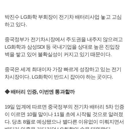
박진수 LG화학 부회장이 전기차 배터리사업 놓고 고심
하고 있다.
중국정부가 전기차시장에서 주도권을 내주지 않으려고
LG화학과 삼성SDI 등 국내기업을 상대로 높은 진입장
벽을 쌓고 있어 불확실성이 커지고 있기 때문이다.
중국은 세계 최대이자 가장 빠르게 성장하고 있는 전기
차시장이다. LG화학이 반드시 잡아야 하는 곳이다.
◆ 배터리 인증, 이번엔 통과할까
19일 업계에 따르면 중국정부의 전기차 배터리 5차 인증
이 이르면 10월 말이나 11월 초에 시작될 것으로 알려졌
다. 당초 8월로 예상됐으나 별다른 이유없이 미뤄지면서