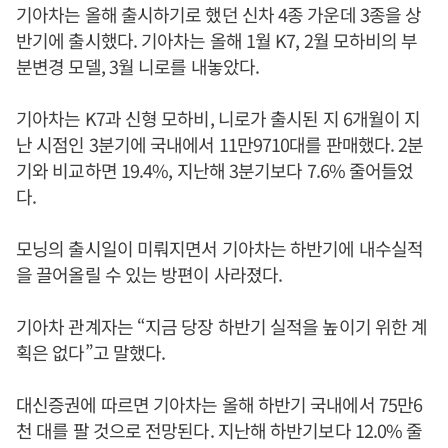
기아차는 올해 출시하기로 했던 신차 4종 가운데 3종을 상
반기에 출시했다. 기아차는 올해 1월 K7, 2월 모하비의 부
분변경 모델, 3월 니로를 내놓았다.
기아차는 K7과 신형 모하비, 니로가 출시된 지 6개월이 지
난 시점인 3분기에 국내에서 11만9710대를 판매했다. 2분
기와 비교하면 19.4%, 지난해 3분기보다 7.6% 줄어들었
다.
모닝의 출시일이 미뤄지면서 기아차는 하반기에 내수실적
을 끌어올릴 수 있는 방편이 사라졌다.
기아차 관계자는 “지금 당장 하반기 실적을 높이기 위한 계
획은 없다”고 말했다.
대신증권에 따르면 기아차는 올해 하반기 국내에서 75만6
천 대를 팔 것으로 전망된다. 지난해 하반기보다 12.0% 줄