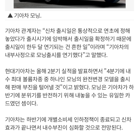
▲ 기아차 모닝.
기아차 관계자는 “신차 출시일은 통상적으로 연초에 정해
놓았다가 출시시기에 임박해서 출시일을 확정하기 때문에
출시일이 한두 달 연기되는 건 흔한 일”이라며 “기아차의
내부사정으로 모닝출시를 연기했다”고 말했다.
현대기아차는 올해 2분기 실적을 발표하면서 "4분기에 내
수 최대 볼륨차종 중 하나인 모닝의 완전변경 모델을 출시
해 판매 부진을 털어낼 것"이고 밝혔다. 모닝은 기아차가 하
반기에 분위기를 반전하기 위해 내놓을 수 있는 유일한 카
드였던 셈이다.
기아차는 하반기에 개별소비세 인하정책이 종료되고 신차
효과가 끝나면서 내수부진이 심화할 것으로 전망된다.