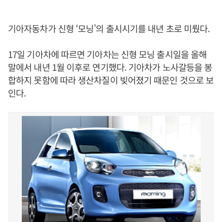
기아자동차가 신형 ‘모닝’의 출시시기를 내년 초로 미뤘다.
17일 기아차에 따르면 기아차는 신형 모닝 출시일을 올해
말에서 내년 1월 이후로 연기했다. 기아차가 노사갈등을 봉
합하지 못함에 따라 생산차질이 빚어졌기 때문인 것으로 보
인다.