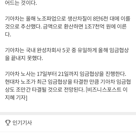
어드는 것이다.
기아차는 올해 노조파업으로 생산차질이 8만6천 대에 이를
것으로 추산했다. 금액으로 환산하면 1조7천억 원에 이른
다.
기아차는 국내 완성차회사 5곳 중 유일하게 올해 임금협상
을 끝내지 못했다.
기아차 노사는 17일부터 21일까지 임금협상을 진행한다.
현대차 노조가 최근 임금협상을 타결한 만큼 기아차 임금협
상도 조만간 타결될 것으로 전망된다. [비즈니스포스트 이
지혜 기자]
인기기사