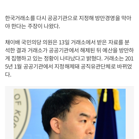
한국거래소를 다시 공공기관으로 지정해 방만경영을 막아
야 한다는 주장이 나왔다.
채이배 국민의당 의원은 13일 거래소에서 받은 자료를 분
석한 결과 거래소가 공공기관에서 해제된 뒤 예산을 방만하
게 집행하고 있는 정황이 나타났다고 밝혔다. 거래소는 201
5년 1월 공공기관에서 지정해제돼 공직유관단체로 바뀌었
다.