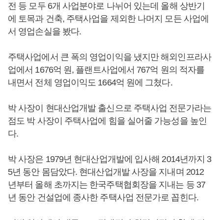
전 등 모두 6개 사업분야로 나뉘어 있는데 올해 상반기
에 토목과 건축, 주택사업을 제외한 나머지 모든 사업에
서 영업손실을 봤다.
주택사업에서 큰 폭의 영업이익을 냈지만 해외인프라사
업에서 1676억 원, 플랜트사업에서 767억 원의 적자를
내면서 전체 영업이익도 1664억 원에 그쳤다.
박 사장이 현대산업개발 출신으로 주택사업 전문가라는
점도 박 사장이 주택사업에 힘을 실어줄 가능성을 높인
다.
박 사장은 1979년 현대산업개발에 입사해 2014년까지 3
5년 동안 몸담았다. 현대산업개발 사장을 지내며 2012
년부터 올해 초까지는 한국주택협회장을 지내는 등 37
년 동안 건설업에 종사한 주택사업 전문가로 꼽힌다.