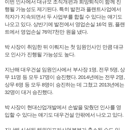
이번 인사에서 대규모 조직개편과 희망퇴직이 함께 진
행될 가능성도 제기된다. 특히 발전과 플랜트사업에서
적자가 지속되면서 두 사업부를 합칠 수 있다는 얘기도
나오고 있다. 상반기에 발전에서 영업손실 16억 원, 플랜
트에서 영업손실 76억7천만 원을 냈다.
박 사장이 취임한 뒤 이뤄지는 첫 임원인사인 만큼 대규
모 인사가 진행될 가능성도 높다.
지난해 대우건설 임원인사에서 부사장 1명, 전무 5명, 상
무 11명 등 모두 17명이 승진했다. 2014년에는 전무 2명,
상무 6명 등 모두 8명이 승진하는 데 그쳤고 2013년에는
32명이 대거 승진했다.
박 사장이 현대산업개발에서 손발을 맞췄던 인사를 영
입할 수 있다는 얘기도 대우건설 안팎에서 나오고 있다.