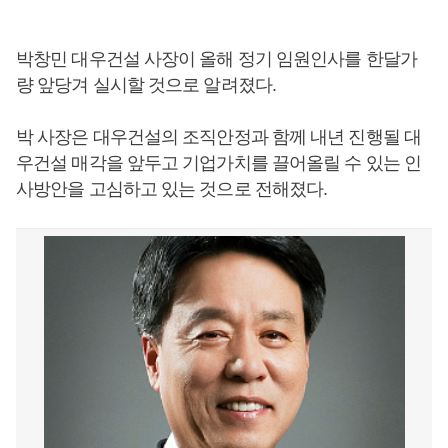
박창민 대우건설 사장이 올해 정기 임원인사를 한달가
량 앞당겨 실시할 것으로 알려졌다.
박 사장은 대우건설의 조직안정과 함께 내년 진행될 대
우건설 매각을 앞두고 기업가치를 끌어올릴 수 있는 인
사방안을 고심하고 있는 것으로 전해졌다.