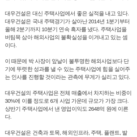
대우건설은 대신 주택사업에서 좋은 실적을 내고 있다.
대우건설은 국내 주택경기가 살아난 2014년 1분기부터
올해 2분기까지 10분기 연속 흑자를 냈다. 주택사업을
버팀목 삼아 해외사업의 불확실성을 이겨내고 있는 셈
이다.
이 때문에 박 사장이 앞날이 불투명한 해외사업보다 단
기에 뚜렷한 성과를 낼 수 있는 주택사업에 힘을 실어주
는 인사를 진행할 것이라는 관측에 무게가 실리고 있다.
대우건설의 주택사업은 전체 매출에서 차지하는 비중이
30%에 이를 정도로 6개 사업 가운데 규모가 가장 크다.
상반기 주택사업에서 낸 영업이익도 2648억 원에 이른
다.
대우건설은 건축과 토목, 해외인프라, 주택, 플랜트, 발