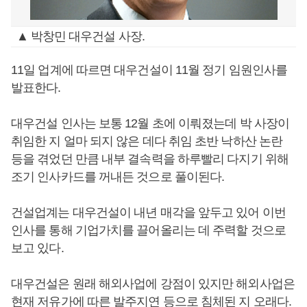
▲ 박창민 대우건설 사장.
11일 업계에 따르면 대우건설이 11월 정기 임원인사를
발표한다.
대우건설 인사는 보통 12월 초에 이뤄졌는데 박 사장이
취임한 지 얼마 되지 않은 데다 취임 초반 낙하산 논란
등을 겪었던 만큼 내부 결속력을 하루빨리 다지기 위해
조기 인사카드를 꺼내든 것으로 풀이된다.
건설업계는 대우건설이 내년 매각을 앞두고 있어 이번
인사를 통해 기업가치를 끌어올리는 데 주력할 것으로
보고 있다.
대우건설은 원래 해외사업에 강점이 있지만 해외사업은
현재 저유가에 따른 발주지연 등으로 침체된 지 오래다.