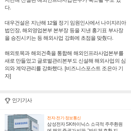
지난해 신설된 해외인프라사업본부가 축소될 수도 있
다.
대우건설은 지난해 12월 정기 임원인사에서 나이지리아
법인장, 해외영업본부 본부장 등을 지낸 홍기표 부사장
을 승진시키는 등 해외사업 강화에 초점을 맞췄다.
해외토목과 해외건축을 통합해 해외인프라사업본부를
새로 만들었고 글로벌관리본부도 신설해 해외사업의 심
의와 계약관리를 강화했다. [비즈니스포스트 조은아 기
자]
인기기사
전자·전기·정보통신
삼성전자 SK하이닉스 소극적 주주환원
에 해외 증권가 비판, "반도체 호황 지속