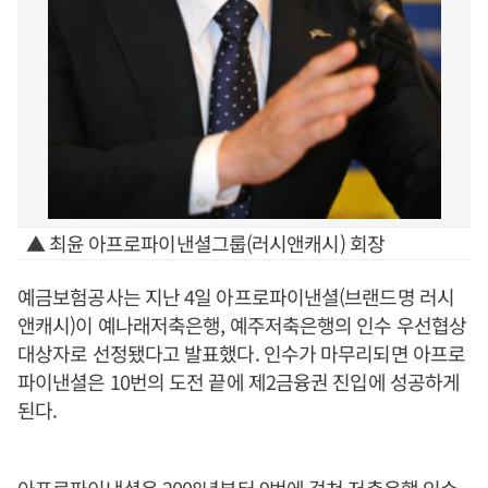
▲ 최윤 아프로파이낸셜그룹(러시앤캐시) 회장
예금보험공사는 지난 4일 아프로파이낸셜(브랜드명 러시
앤캐시)이 예나래저축은행, 예주저축은행의 인수 우선협상
대상자로 선정됐다고 발표했다. 인수가 마무리되면 아프로
파이낸셜은 10번의 도전 끝에 제2금융권 진입에 성공하게
된다.