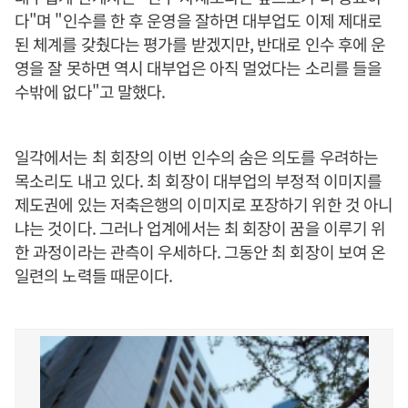
다"며 "인수를 한 후 운영을 잘하면 대부업도 이제 제대로
된 체계를 갖췄다는 평가를 받겠지만, 반대로 인수 후에 운
영을 잘 못하면 역시 대부업은 아직 멀었다는 소리를 들을
수밖에 없다"고 말했다.
일각에서는 최 회장의 이번 인수의 숨은 의도를 우려하는
목소리도 내고 있다. 최 회장이 대부업의 부정적 이미지를
제도권에 있는 저축은행의 이미지로 포장하기 위한 것 아니
냐는 것이다. 그러나 업계에서는 최 회장이 꿈을 이루기 위
한 과정이라는 관측이 우세하다. 그동안 최 회장이 보여 온
일련의 노력들 때문이다.