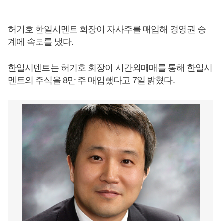
허기호 한일시멘트 회장이 자사주를 매입해 경영권 승
계에 속도를 냈다.
한일시멘트는 허기호 회장이 시간외매매를 통해 한일시
멘트의 주식을 8만 주 매입했다고 7일 밝혔다.