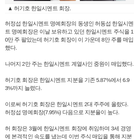
▲ 허기호 한일시멘트 회장.
허정섭 한일시멘트 명예회장의 동생인 허동섭 한일시멘
트 명예회장은 이날 보유하고 있던 한일시멘트 주식을 1
0만 주 팔았는데 허기호 회장이 이 가운데 8만 주를 매입
했다.
나머지 2만 주는 한일시멘트 계열사인 중원이 매입했다.
허기호 회장은 한일시멘트 지분을 기존 5.87%에서 6.9
3%까지 늘렸다.
이로써 허기호 회장은 한일시멘트 2대 주주에 올랐다.
허정섭 명예회장(7.95%) 다음으로 지분율이 높다.
허 회장은 3월에 한일시멘트 회장에 취임하며 3세 경영
에 본격적인 속도를 냈는데 이번 주식 매입을 통해 지분