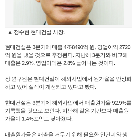
▲ 정수현 현대건설 사장.
현대건설은 3분기에 매출 4조8490억 원, 영업이익 2720
억 원을 냈을 것으로 추정된다. 지난해 3분기와 비교해
매출은 2.9%, 영업이익은 2.8% 늘어나는 것이다.
장 연구원은 현대건설이 해외사업에서 원가율을 안정화
하고 있어 실적이 개선되고 있다고 봤다.
현대건설은 3분기에 해외사업에서 매출원가율 92.9%를
기록했을 것으로 보인다. 지난해 같은 기간보다 매출원
가율이 1.4%포인트 낮아졌다.
매출원가율은 매출을 거두기 위해 필요한 인건비와 생