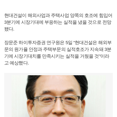
현대건설이 해외사업과 주택사업 양쪽의 호조에 힘입어
3분기에 시장기대에 부응하는 실적을 냈을 것으로 전망
됐다.
장문준 하이투자증권 연구원은 5일 “현대건설은 해외부
문의 원가율 안정과 주택부문의 실적호조가 지속돼 3분
기에 시장기대치를 만족시키는 실적을 거뒀을 것"이라
고 예상했다.