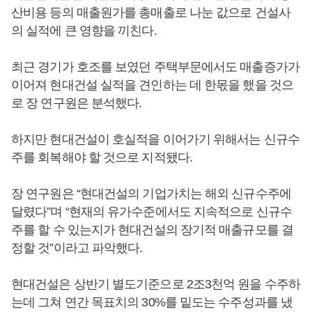
산비용 등의 매출원가를 총매출로 나눈 값으로 건설사
의 실적에 큰 영향을 끼친다.
최근 경기가 호조를 보였던 주택부문에서도 매출증가가
이어져 현대건설 실적을 견인하는 데 한몫을 했을 것으
로 장 연구원은 분석했다.
하지만 현대건설이 호실적을 이어가기 위해서는 신규수
주를 회복해야 할 것으로 지적됐다.
장 연구원은 “현대건설의 기업가치는 해외 신규수주에
달렸다”며 “현재의 유가수준에서도 지속적으로 신규수
주를 할 수 있는지가 현대건설의 장기적 매출규모를 결
정할 것”이라고 파악했다.
현대건설은 상반기 별도기준으로 2조3천억 원을 수주하
는데 그쳐 연간 목표치의 30%를 밑도는 수주성과를 냈