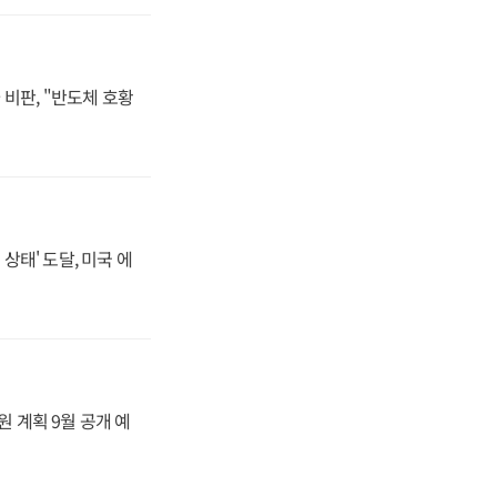
비판, "반도체 호황
상태' 도달, 미국 에
원 계획 9월 공개 예