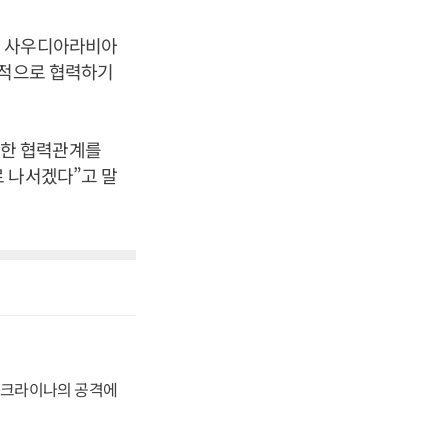
어 사우디아라비아
괄적으로 협력하기
밀한 협력관계를
 나서겠다”고 말
 우크라이나의 공격에