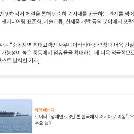
번 양해각서 체결을 통해 단순히 기자재를 공급하는 관계를 넘
 엔지니어링 표준화, 기술교류, 신제품 개발 등의 분야에서 포
자는 “중동지역 최대고객인 사우디아라비아 전력청과 더욱 긴
 가능성이 높은 중동에서 점유율을 확대하는 데 더욱 적극적으로
포스트 남희헌 기자]
화학·에너지
로이터 "정제연료 3만 톤 한국에서 러시아로 이동",
수요 늘어