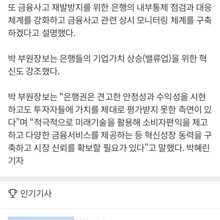
또 금융사고 재발방지를 위한 은행의 내부통제 점검과 대응
체계를 강화하고 금융사고 관련 상시 모니터링 체계를 구축
하겠다고 설명했다.
박 부원장보는 은행들의 기업가치 상승(밸류업)을 위한 혁
신도 강조했다.
박 부원장보는 “은행권은 견고한 안정성과 수익성을 시현
하고도 투자자들에 가치를 제대로 평가받지 못한 측면이 있
다”며 “적극적으로 미래기술을 활용해 소비자편익을 제고
하고 다양한 금융서비스를 제공하는 등 혁신성장 동력을 구
축하고 시장 신뢰를 확보할 필요가 있다”고 말했다. 박혜린
기자
인기기사