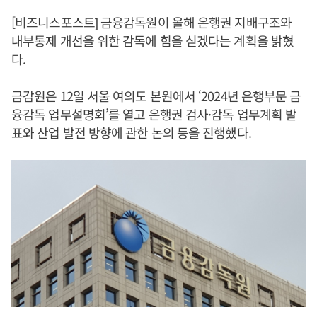
[비즈니스포스트] 금융감독원이 올해 은행권 지배구조와
내부통제 개선을 위한 감독에 힘을 싣겠다는 계획을 밝혔
다.
금감원은 12일 서울 여의도 본원에서 ‘2024년 은행부문 금
융감독 업무설명회’를 열고 은행권 검사·감독 업무계획 발
표와 산업 발전 방향에 관한 논의 등을 진행했다.