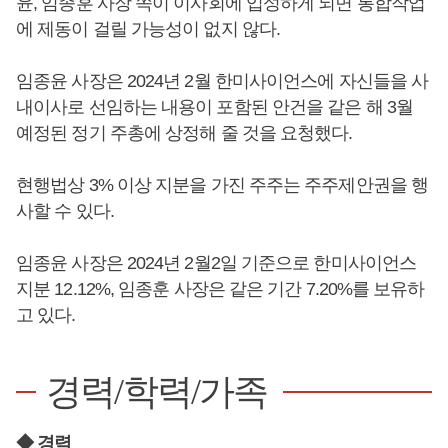
윤, 임종훈 사장 쪽이 이사회에 입성하게 되면 통합작업
에 제동이 걸릴 가능성이 없지 않다.
임종윤 사장은 2024년 2월 한미사이언스에 자신들을 사
내이사로 선임하는 내용이 포함된 안건을 같은 해 3월
예정된 정기 주총에 상정해 줄 것을 요청했다.
현행법상 3% 이상 지분을 가진 주주는 주주제안권을 행
사할 수 있다.
임종윤 사장은 2024년 2월2일 기준으로 한미사이언스
지분 12.12%, 임종훈 사장은 같은 기간 7.20%를 보유하
고 있다.
경력/학력/가족
◆ 경력