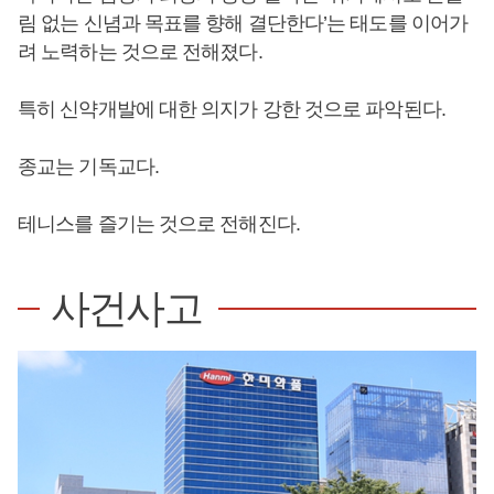
림 없는 신념과 목표를 향해 결단한다’는 태도를 이어가
려 노력하는 것으로 전해졌다.
특히 신약개발에 대한 의지가 강한 것으로 파악된다.
종교는 기독교다.
테니스를 즐기는 것으로 전해진다.
사건사고