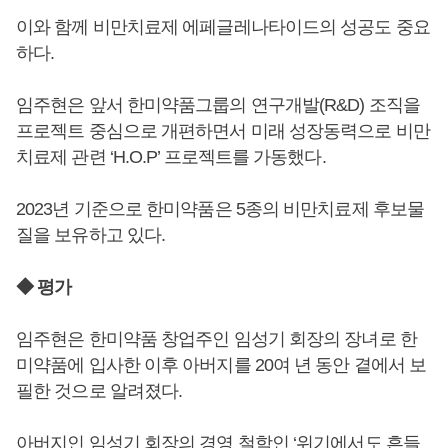
이와 함께 비만치료제 에페글레나타이드의 성공도 중요
하다.
임주현은 앞서 한미약품그룹의 연구개발(R&D) 조직을
프로젝트 중심으로 개편하면서 미래 성장동력으로 비만
치료제 관련 ‘H.O.P’ 프로젝트를 가동했다.
2023년 기준으로 한미약품은 5종의 비만치료제 후보물
질을 보유하고 있다.
◆ 평가
임주현은 한미약품 창업주인 임성기 회장의 장녀로 한
미약품에 입사한 이후 아버지를 20여 년 동안 곁에서 보
필한 것으로 알려졌다.
아버지인 임성기 회장의 경영 철학인 ‘위기에서도 흔들