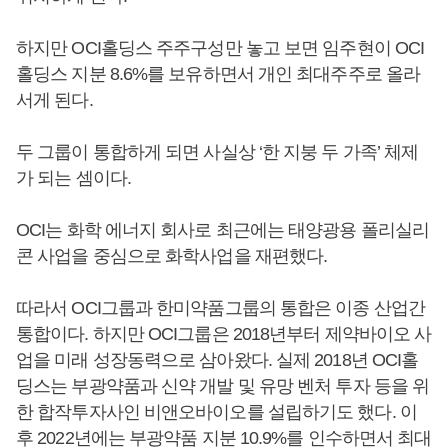
하지만 OCI홀딩스 주주구성만 놓고 보면 임주현이 OCI
홀딩스 지분 8.6%를 보유하면서 개인 최대주주로 올라
서게 된다.
두 그룹이 통합하게 되면 사실상 ‘한 지붕 두 가족’ 체제
가 되는 셈이다.
OCI는 화학 에너지 회사로 최근에는 태양광용 폴리실리
콘 사업을 중심으로 화학사업을 재편했다.
따라서 OCI그룹과 한미약품그룹의 통합은 이종 산업간
통합이다. 하지만 OCI그룹은 2018년부터 제약바이오 사
업을 미래 성장동력으로 삼아왔다. 실제 2018년 OCI홀
딩스는 부광약품과 신약 개발 및 유망 벤처 투자 등을 위
한 합작투자사인 비앤오바이오를 설립하기도 했다. 이
후 2022년에는 부광약품 지분 10.9%를 인수하면서 최대