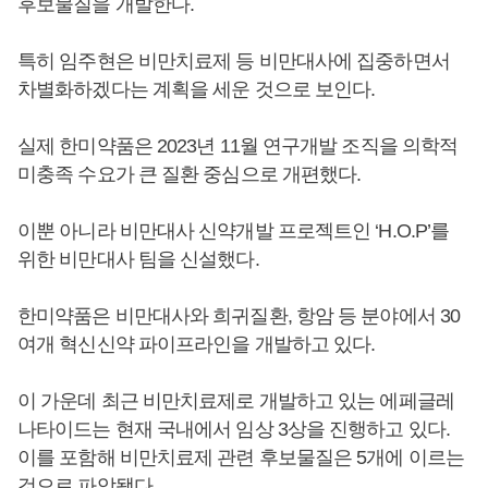
후보물질을 개발한다.
특히 임주현은 비만치료제 등 비만대사에 집중하면서
차별화하겠다는 계획을 세운 것으로 보인다.
실제 한미약품은 2023년 11월 연구개발 조직을 의학적
미충족 수요가 큰 질환 중심으로 개편했다.
이뿐 아니라 비만대사 신약개발 프로젝트인 ‘H.O.P’를
위한 비만대사 팀을 신설했다.
한미약품은 비만대사와 희귀질환, 항암 등 분야에서 30
여개 혁신신약 파이프라인을 개발하고 있다.
이 가운데 최근 비만치료제로 개발하고 있는 에페글레
나타이드는 현재 국내에서 임상 3상을 진행하고 있다.
이를 포함해 비만치료제 관련 후보물질은 5개에 이르는
것으로 파악됐다.