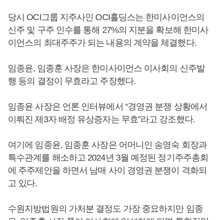
당시 OCI그룹 지주사인 OCI홀딩스는 한미사이언스의
신주 및 구주 인수를 통해 27%의 지분을 확보해 한미사
이언스의 최대주주가 되는 내용의 계약을 체결했다.
임종윤, 임종훈 사장은 한미사이언스 이사회의 신주발
행 등의 결정이 무효라고 주장했다.
임종윤 사장은 언론 인터뷰에서 “경영권 분쟁 상황에서
이뤄진 제3자 배정 유상증자는 무효”라고 강조했다.
여기에 임종윤, 임종훈 사장은 어머니인 송영숙 회장과
특수관계를 해소하고 2024년 3월 예정된 정기주주총회
에 주주제안을 하면서 남매 사이 경영권 분쟁이 격화되
고 있다.
수원지방법원의 가처분 결정도 가장 중요하지만 임종