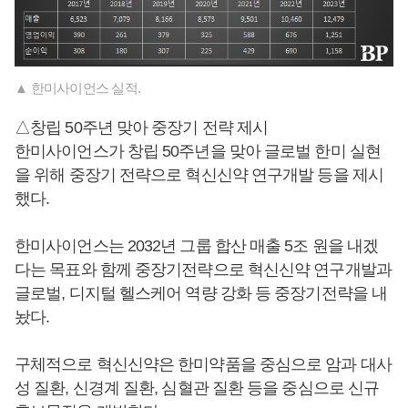
▲ 한미사이언스 실적.
△창립 50주년 맞아 중장기 전략 제시
한미사이언스가 창립 50주년을 맞아 글로벌 한미 실현
을 위해 중장기 전략으로 혁신신약 연구개발 등을 제시
했다.
한미사이언스는 2032년 그룹 합산 매출 5조 원을 내겠
다는 목표와 함께 중장기전략으로 혁신신약 연구개발과
글로벌, 디지털 헬스케어 역량 강화 등 중장기전략을 내
놨다.
구체적으로 혁신신약은 한미약품을 중심으로 암과 대사
성 질환, 신경계 질환, 심혈관 질환 등을 중심으로 신규