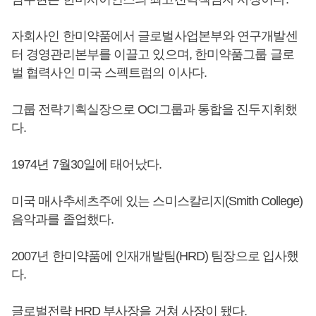
자회사인 한미약품에서 글로벌사업본부와 연구개발센
터 경영관리본부를 이끌고 있으며, 한미약품그룹 글로
벌 협력사인 미국 스펙트럼의 이사다.
그룹 전략기획실장으로 OCI그룹과 통합을 진두지휘했
다.
1974년 7월30일에 태어났다.
미국 매사추세츠주에 있는 스미스칼리지(Smith College)
음악과를 졸업했다.
2007년 한미약품에 인재개발팀(HRD) 팀장으로 입사했
다.
글로벌전략 HRD 부사장을 거쳐 사장이 됐다.