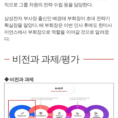
직으로 그룹 차원의 전략 수립 등을 담당한다.
삼성전자 부사장 출신인 배경태 부회장이 초대 전략기
획실장을 맡았다. 배 부회장은 이번 인사 후에도 한미사
이언스에서 부회장으로 역할을 이어갈 것으로 알려졌
다.
비전과 과제/평가
◆ 비전과 과제