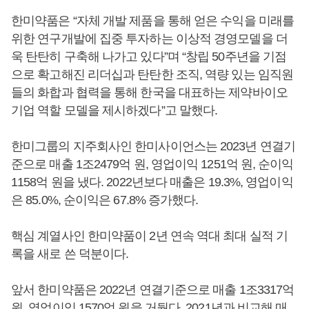
한미약품은 “자체 개발 제품을 통해 얻은 수익을 미래를
위한 연구개발에 집중 투자하는 이상적 경영모델을 더
욱 탄탄히 구축해 나가고 있다”며 “창립 50주년을 기점
으로 확고해진 리더십과 탄탄한 조직, 역량 있는 임직원
들의 화합과 협력을 통해 한국을 대표하는 제약바이오
기업 역할 모델을 제시하겠다”고 말했다.
한미그룹의 지주회사인 한미사이언스는 2023년 연결기
준으로 매출 1조2479억 원, 영업이익 1251억 원, 순이익
1158억 원을 냈다. 2022년보다 매출은 19.3%, 영업이익
은 85.0%, 순이익은 67.8% 증가했다.
핵심 계열사인 한미약품이 2년 연속 역대 최대 실적 기
록을 새로 쓴 덕분이다.
앞서 한미약품은 2022년 연결기준으로 매출 1조3317억
원, 영업이익 1570억 원을 거뒀다. 2021년과 비교해 매