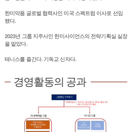
한미약품 글로벌 협력사인 미국 스펙트럼 이사로 선임
됐다.
2023년 그룹 지주사인 한미사이언스의 전략기획실 실장
을 맡았다.
테니스를 즐긴다. 기독교 신자다.
경영활동의 공과