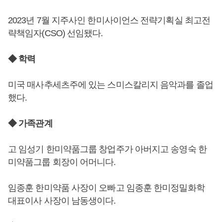
2023년 7월 지주사인 한미사이언스 전략기획실 최고전
략책임자(CSO) 선임됐다.
◆ 학력
미국 매사추세츠주에 있는 스미스칼리지 음악과를 졸업
했다.
◆ 가족관계
고 임성기 한미약품그룹 창업주가 아버지고 송영숙 한
미약품그룹 회장이 어머니다.
임종훈 한미약품 사장이 오빠고 임종훈 한미정밀화학
대표이사 사장이 남동생이다.