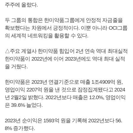
주주에 올랐다.
두 그룹의 통합은 한미약품그룹에게 안정적 자금줄을
확보했다는 차원에서 긍정적이다. 이뿐 아니라 OCI그룹
의 세계적 네트워킹을 활용할 수 있다.
△주요 계열사 한미약품 힘입어 2년 연속 역대 최대실적
한미약품이 2022년에 이어 2023년에도 역대 최대 실적
을 거뒀다.
한미약품은 2023년 연결기준으로 매출 1조4909억 원,
영업이익 2207억 원을 낸 것으로 잠정집계됐다고 2024
년 2월2일 밝혔다. 2022년보다 매출은 12.0%, 영업이익
은 39.6% 늘었다.
2023년 순이익은 1593억 원을 기록해 2022년보다 56.
8% 증가했다.