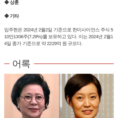
◆ 상훈
◆ 기타
임주현은 2024년 2월2일 기준으로 한미사이언스 주식 5
10만1306주(7.29%)를 보유하고 있다. 이는 2024년 2월1
4일 종가 기준으로 약 2229억 원 규모다.
어록