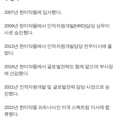
2007년 한미약품에 입사했다.
2009년 한미약품에서 인적자원개발(HRD)담당 상무이
사로 승진했다.
2013년 한미약품에서 인적자원개발담당 전무이사에 올
랐다.
2018년 한미약품에서 글로벌전략도 함께 맡으며 부사장
에 선임됐다.
2021년 인적자원개발 및 글로벌전략 담당 사장으로 승
진했다.
2022년 한미약품 파트너사인 미국 스펙트럼 이사에 합
류했다.