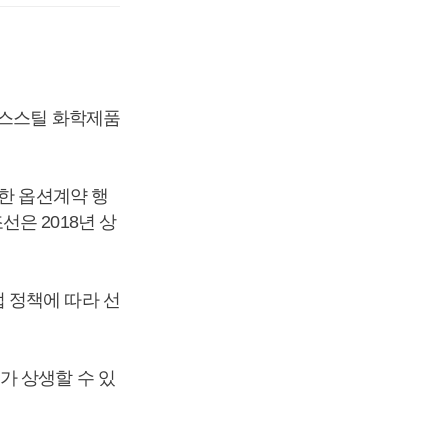
리스스틸 화학제품
한 옵션계약 행
은 2018년 상
 정책에 따라 선
가 상생할 수 있