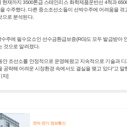
 현재까지 3500톤급 스테인리스 화학제품운반선 4척과 65
척을 수주했다. 다른 중소조선소들이 선박수주에 어려움을 겪
것으로 분석된다.
수주에 필수요소인 선수금환급보증(RG)도 모두 발급받아 
는 것으로 알려졌다.
동안 조선소를 안정적으로 운영해왔고 지속적으로 기술과 디
을 공략해 어려운 시장환경 속에서도 결실을 맺고 있다”고 말했
기자]
전자·전기·정보통신