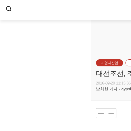
기업과산업
대선조선, 
2016-09-20 11:15:36
남희헌 기자 - gypsie