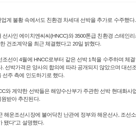
업계 불황 속에서도 친환경 차세대 선박을 추가로 수주했다.
 선사인 에이치엔씨씨(HNCC)와 3500톤급 친환경 스테인
대한 건조계약을 최근 체결했다고 20일 밝혔다.
선조선이 4월에 HNCC로부터 같은 선박 1척을 수주하며 체결
다. 선박가격은 양사의 합의에 따라 공개되지 않았으며 대선조선
 선주 측에 인도하기로 했다.
CC와 계약한 선박들은 해양수산부가 주관한 선박 현대화사업
원받아 추진된다.
근 해운조선시장에 불어닥친 난관에 정부와 해운선사, 조선소
 됐다”고 설명했다.