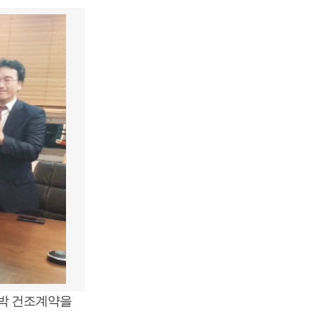
선박 건조계약을