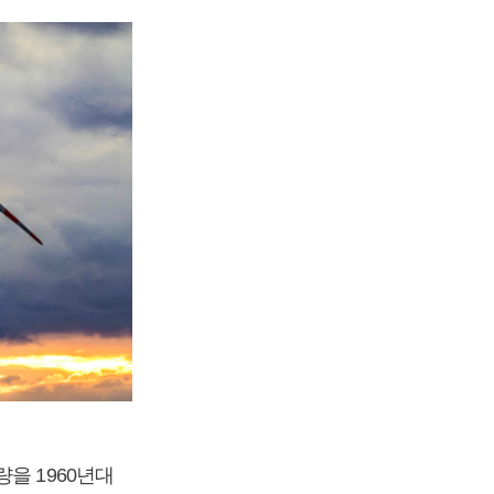
을 1960년대