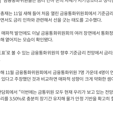
 “금융통화위원들은 금리 인하 논의 자체가 시기상조라고 생각한
총재는 11일 새해 들어 처음 열린 금융통화위원회에서 기준금리를 
면서도 금리 인하와 관련해서 선을 긋는 태도를 고수했다.
의 매파적 발언에도 이날 금융통화위원회의 여러 장면에서 통화정
해 옅어지는 모습이 확인됐다.
도표’로 볼 수 있는 금융통화위원의 향후 기준금리 전망에서 금
.
해 11월 금융통화위원회에서 금융통화위원 7명 가운데 4명이 연 
 있다고 주장했던 것과 비교하면 매파적 성향이 크게 약화한 셈
간담회에서 “이번에는 금통위원 모두 현재 우리가 보고 있는 전망
리를 3.50%로 충분히 장기간 유지해 물가 안정 기반을 확고히 