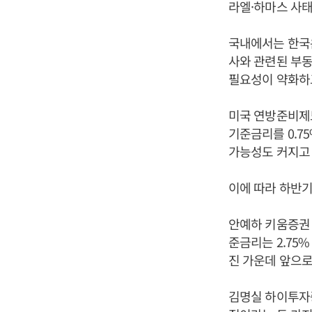
라엘·하마스 사태
국내에서는 한국
사와 관련된 부동
필요성이 약화하고
미국 연방준비제도
기준금리를 0.7
가능성도 커지고 
이에 따라 하반기
안예하 키움증권 
준금리는 2.75
진 가운데 앞으로
김명실 하이투자