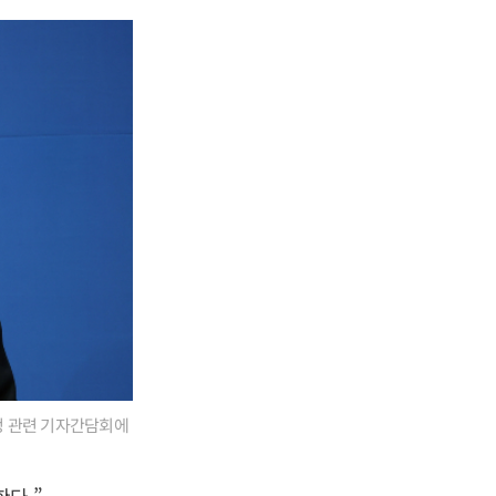
정 관련 기자간담회에