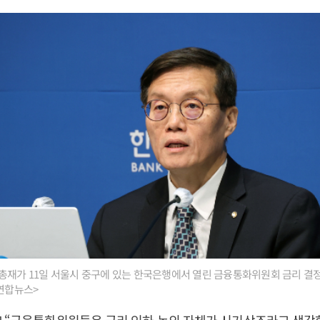
총재가 11일 서울시 중구에 있는 한국은행에서 열린 금융통화위원회 금리 결
<연합뉴스>