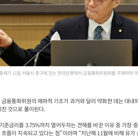
총재가 11일 서울시 중구에 있는 한국은행에서 금융통화위원회를 주재하며 
 금융통화위원의 매파적 기조가 과거와 달리 약화한 데는 대내
미친 것으로 풀이된다.
“기준금리를 3.75%까지 열어두자는 견해를 바꾼 이유 중 가장 
 흐름이 지속되고 있다는 점”이라며 “지난해 11월에 비해 유가 