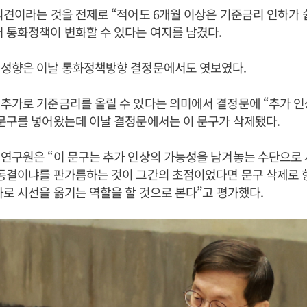
의견이라는 것을 전제로 “적어도 6개월 이상은 기준금리 인하가 
 통화정책이 변화할 수 있다는 여지를 남겼다.
 성향은 이날 통화정책방향 결정문에서도 엿보였다.
추가로 기준금리를 올릴 수 있다는 의미에서 결정문에 “추가 인
문구를 넣어왔는데 이날 결정문에서는 이 문구가 삭제됐다.
 연구원은 “이 문구는 추가 인상의 가능성을 남겨놓는 수단으로
 동결이냐를 판가름하는 것이 그간의 초점이었다면 문구 삭제로 
하로 시선을 옮기는 역할을 할 것으로 본다”고 평가했다.