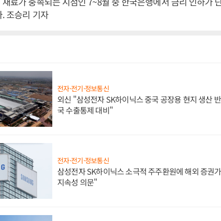
 재료가 충족되는 시점인 7~8월 중 한국은행에서 금리 인하가 
. 조승리 기자
전자·전기·정보통신
외신 "삼성전자 SK하이닉스 중국 공장용 현지 생산 반
국 수출통제 대비"
전자·전기·정보통신
삼성전자 SK하이닉스 소극적 주주환원에 해외 증권가 
지속성 의문"