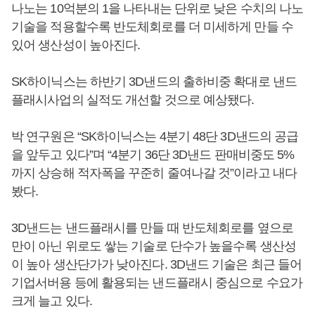
나노는 10억분의 1을 나타내는 단위로 낮은 수치의 나노
기술을 적용할수록 반도체회로를 더 미세하게 만들 수
있어 생산성이 높아진다.
SK하이닉스는 하반기 3D낸드의 출하비중 확대로 낸드
플래시사업의 실적도 개선할 것으로 예상됐다.
박 연구원은 “SK하이닉스는 4분기 48단 3D낸드의 공급
을 앞두고 있다”며 “4분기 36단 3D낸드 판매비중도 5%
까지 상승해 적자폭을 꾸준히 줄여나갈 것”이라고 내다
봤다.
3D낸드는 낸드플래시를 만들 때 반도체회로를 옆으로
만이 아닌 위로도 쌓는 기술로 단수가 높을수록 생산성
이 높아 생산단가가 낮아진다. 3D낸드 기술은 최근 들어
기업서버용 등에 활용되는 낸드플래시 중심으로 수요가
크게 늘고 있다.