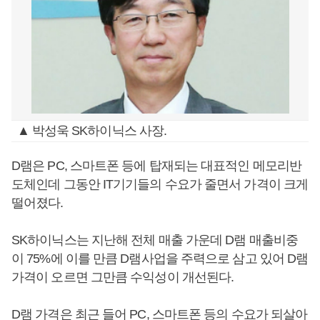
▲ 박성욱 SK하이닉스 사장.
D램은 PC, 스마트폰 등에 탑재되는 대표적인 메모리반
도체인데 그동안 IT기기들의 수요가 줄면서 가격이 크게
떨어졌다.
SK하이닉스는 지난해 전체 매출 가운데 D램 매출비중
이 75%에 이를 만큼 D램사업을 주력으로 삼고 있어 D램
가격이 오르면 그만큼 수익성이 개선된다.
D램 가격은 최근 들어 PC, 스마트폰 등의 수요가 되살아