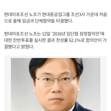
현대미포조선 노조가 현대중공업그룹 조선3사 가운데 처음
으로 올해 임금과 단체협약을 타결했다.
현대미포조선 노조는 12일 ‘2016년 임단협 잠정합의안’에
대한 찬반투표를 실시한 결과 찬성률 62.1%로 합의안이 가
결됐다고 밝혔다.