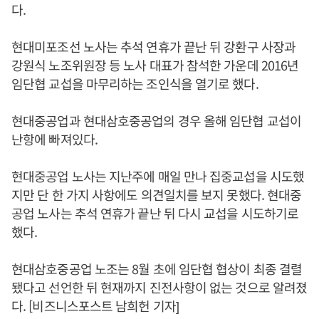
다.
현대미포조선 노사는 추석 연휴가 끝난 뒤 강환구 사장과
강원식 노조위원장 등 노사 대표가 참석한 가운데 2016년
임단협 교섭을 마무리하는 조인식을 열기로 했다.
현대중공업과 현대삼호중공업의 경우 올해 임단협 교섭이
난항에 빠져있다.
현대중공업 노사는 지난주에 매일 만나 집중교섭을 시도했
지만 단 한 가지 사항에도 의견일치를 보지 못했다. 현대중
공업 노사는 추석 연휴가 끝난 뒤 다시 교섭을 시도하기로
했다.
현대삼호중공업 노조는 8월 초에 임단협 협상이 최종 결렬
됐다고 선언한 뒤 현재까지 진전사항이 없는 것으로 알려졌
다. [비즈니스포스트 남희헌 기자]