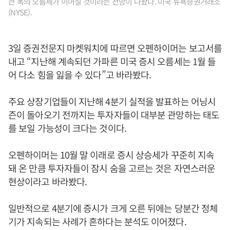
큰 폭의 오름세가 이어질 것이라는 전망이 나왔다. 미국 뉴욕증권거래소
(NYSE).
3일 증권전문지 마켓워치에 따르면 오펜하이머는 보고서를
내고 “지난해 계속되던 가파른 미국 증시 오름세는 1월 들
어 다소 힘을 잃을 수 있다”고 바라봤다.
주요 상장기업들이 지난해 4분기 실적을 발표하는 어닝시
즌이 돌아오기 전까지는 투자자들이 대부분 관망하는 태도
를 보일 가능성이 크다는 것이다.
오펜하이머는 10월 말 이래로 증시 상승세가 꾸준히 지속
돼 온 만큼 투자자들이 잠시 숨을 고르는 것은 자연스러운
현상이라고 바라봤다.
일반적으로 4분기에 증시가 크게 오른 뒤에는 당분간 정체
기가 지속되는 사례가 흔하다는 분석도 이어졌다.