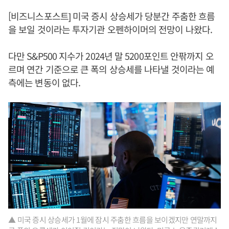
[비즈니스포스트] 미국 증시 상승세가 당분간 주춤한 흐름
을 보일 것이라는 투자기관 오펜하이머의 전망이 나왔다.
다만 S&P500 지수가 2024년 말 5200포인트 안팎까지 오
르며 연간 기준으로 큰 폭의 상승세를 나타낼 것이라는 예
측에는 변동이 없다.
▲ 미국 증시 상승세가 1월에 잠시 주춤한 흐름을 보이겠지만 연말까지