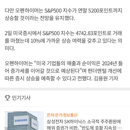
다만 오펜하이머는 S&P500 지수가 연말 5200포인트까지
상승할 것이라는 전망을 유지했다.
2일 미국증시에서 S&P500 지수는 4742.83포인트로 거래
를 마쳤는데 10%에 가까운 상승 여력을 갖추고 있다는 의
미다.
오펜하이머는 “미국 기업들의 매출과 순이익은 2024년 들
어 증가세를 이어갈 것으로 예상된다”며 펀더멘털 개선에
따른 증시 상승을 예측할 수 있다고 전했다. 김용원 기자
인기기사
전자·전기·정보통신
삼성전자 SK하이닉스 소극적 주주환원에
해외 증권가 비판, "반도체 호황 지속성 의