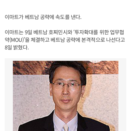
이마트가 베트남 공략에 속도를 낸다.
이마트는 9일 베트남 호찌민시와 ‘투자확대를 위한 업무협
약(MOU)’을 체결하고 베트남 공략에 본격적으로 나선다고
8일 밝혔다.